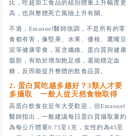
比，吃超加工食品的組別體重上升幅度更
高，也與整體死亡風險上升有關。
不過，Emanuel醫師強調，不是所有的零
食都有害，像堅果、水果、優格、鷹嘴豆
泥等健康零食，富含纖維、蛋白質與健康
脂肪，有助於增加飽足感，還能穩定血
糖，反而能提升整體的飲食品質。
2. 蛋白質吃越多越好？3類人才要
多攝取 一般人從天然食物取得
高蛋白飲食在近年大受歡迎，但Emanuel
醫師指出，一般建議每日蛋白質攝取量約
為每公斤體重0.75至1克，女性約為45至