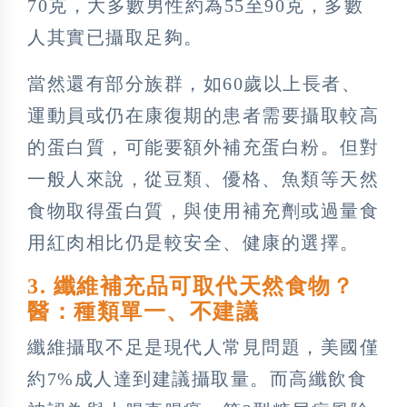
70克，大多數男性約為55至90克，多數
人其實已攝取足夠。
當然還有部分族群，如60歲以上長者、
運動員或仍在康復期的患者需要攝取較高
的蛋白質，可能要額外補充蛋白粉。但對
一般人來說，從豆類、優格、魚類等天然
食物取得蛋白質，與使用補充劑或過量食
用紅肉相比仍是較安全、健康的選擇。
3. 纖維補充品可取代天然食物？
醫：種類單一、不建議
纖維攝取不足是現代人常見問題，美國僅
約7%成人達到建議攝取量。而高纖飲食