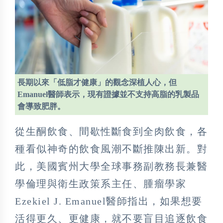
長期以來「低脂才健康」的觀念深植人心，但
Emanuel醫師表示，現有證據並不支持高脂的乳製品
會導致肥胖。
從生酮飲食、間歇性斷食到全肉飲食，各
種看似神奇的飲食風潮不斷推陳出新。對
此，美國賓州大學全球事務副教務長兼醫
學倫理與衛生政策系主任、腫瘤學家
Ezekiel J. Emanuel醫師指出，如果想要
活得更久、更健康，就不要盲目追逐飲食