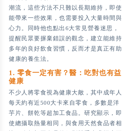
潮流，這些方法不只難以長期維持，即使
能帶來一些效果，也需要投入大量時間與
心力。同時他也點出6大常見營養迷思，
提醒民眾要摒棄錯誤的觀念，建立能維持
多年的良好飲食習慣，反而才是真正有助
健康的養生法。
1. 零食一定有害？醫：吃對也有益
健康
不少人將零食視為健康大敵，其中成年人
每天約有近500大卡來自零食，多數是洋
芋片、餅乾等超加工食品。研究顯示，即
使總攝取熱量相同，與食用天然食品者相