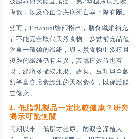
被認為與大腸直腸癌、第2型糖尿病風險
降低，以及心血管疾病死亡率下降有關。
然而，Emanuel醫師指出，膳食纖維補充
品不能完全取代天然食物，多數補充品僅
含單一種類的纖維，與天然食物中多樣且
複雜的纖維仍有差異，其臨床效益也有
限，建議多攝取水果、蔬菜、豆類與全穀
類等富含膳食纖維的天然食物，以保護腸
道健康。
4. 低脂乳製品一定比較健康？研究
揭示可能無關
長期以來「低脂才健康」的觀念深植人