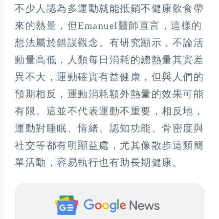
不少人認為多運動就能抵銷不健康飲食帶
來的熱量，但Emanuel醫師直言，這樣的
想法屬於錯誤觀念。有研究顯示，不論活
動量高低，人類每日消耗的總熱量其實差
異不大，運動確實有益健康，但與人們的
預期相反，運動消耗額外熱量的效果可能
有限。這並不代表運動不重要，相反地，
運動對睡眠、情緒、認知功能、骨密度與
社交等都有明顯益處，尤其像散步這類簡
單活動，容易執行也有助長期健康。