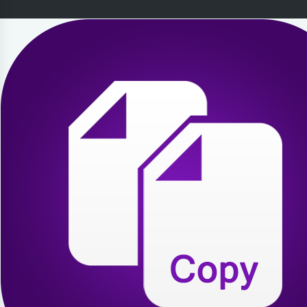
2026-07-30 22:21:46