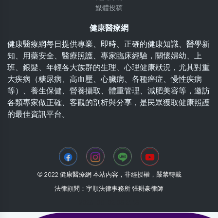
媒體投稿
健康醫療網
健康醫療網每日提供專業、即時、正確的健康知識、醫學新
知、用藥安全、醫療照護、專家臨床經驗，關懷婦幼、上
班、銀髮、年輕各大族群的生理、心理健康狀況，尤其對重
大疾病（糖尿病、高血壓、心臟病、各種癌症、慢性疾病
等）、養生保健、營養攝取、體重管理、減肥美容等，邀訪
各類專家做正確、客觀的剖析與分享，是民眾獲取健康照護
的最佳資訊平台。
© 2022 健康醫療網 本站內容，非經授權，嚴禁轉載
法律顧問：宇順法律事務所 張耕豪律師
2026-08-02 05:21:13