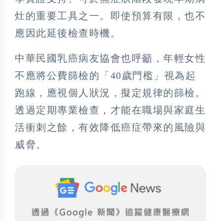
灶的重要工具之一。即使預算有限，也不
應因此延後檢查時機。
中華民國乳癌病友協會也呼籲，年輕女性
不應將公費篩檢的「40歲門檻」視為起
跑線，應視個人狀況，擬定規律的篩檢。
透過定期專業檢查，才能在職場與家庭生
活衝刺之餘，有效降低癌症帶來的風險與
威脅。