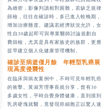
為緻密，影像判讀相對困難，若缺乏規律
篩檢，往往在確診時，多已進入較晚期，
增加治療難度。建議若經濟狀況允許，女
性自30歲起即可與專業醫師討論規劃自
費篩檢，尤其是具有家族史的族群，更應
提早建立個人化健康管理機制。
確診至病逝僅月餘 年輕型乳癌展
現高度侵襲性
在臨床與病友案例中，不時可見年輕乳癌
的衝擊。黃淑芳理事長就分享，曾有30
多歲女性，平時自覺身體健康，直到摸到
乳房硬塊就醫，竟發現癌細胞正以驚人速