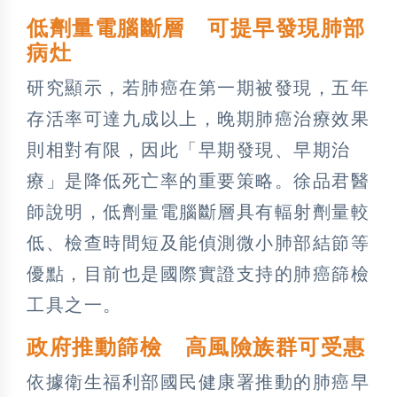
低劑量電腦斷層 可提早發現肺部
病灶
研究顯示，若肺癌在第一期被發現，五年
存活率可達九成以上，晚期肺癌治療效果
則相對有限，因此「早期發現、早期治
療」是降低死亡率的重要策略。徐品君醫
師說明，低劑量電腦斷層具有輻射劑量較
低、檢查時間短及能偵測微小肺部結節等
優點，目前也是國際實證支持的肺癌篩檢
工具之一。
政府推動篩檢 高風險族群可受惠
依據衛生福利部國民健康署推動的肺癌早