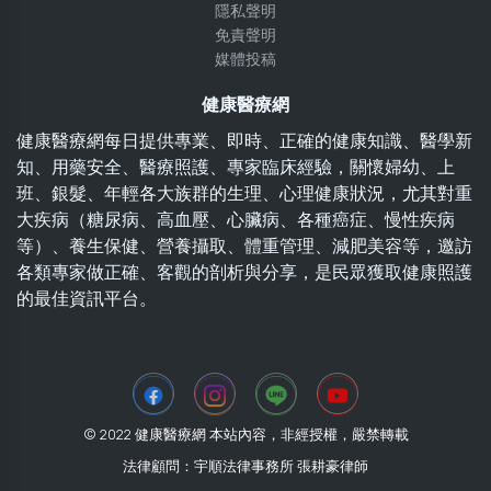
隱私聲明
免責聲明
媒體投稿
健康醫療網
健康醫療網每日提供專業、即時、正確的健康知識、醫學新
知、用藥安全、醫療照護、專家臨床經驗，關懷婦幼、上
班、銀髮、年輕各大族群的生理、心理健康狀況，尤其對重
大疾病（糖尿病、高血壓、心臟病、各種癌症、慢性疾病
等）、養生保健、營養攝取、體重管理、減肥美容等，邀訪
各類專家做正確、客觀的剖析與分享，是民眾獲取健康照護
的最佳資訊平台。
© 2022 健康醫療網 本站內容，非經授權，嚴禁轉載
法律顧問：宇順法律事務所 張耕豪律師