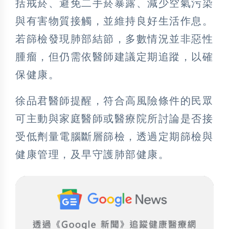
括戒菸、避免二手菸暴露、減少空氣污染
與有害物質接觸，並維持良好生活作息。
若篩檢發現肺部結節，多數情況並非惡性
腫瘤，但仍需依醫師建議定期追蹤，以確
保健康。
徐品君醫師提醒，符合高風險條件的民眾
可主動與家庭醫師或醫療院所討論是否接
受低劑量電腦斷層篩檢，透過定期篩檢與
健康管理，及早守護肺部健康。