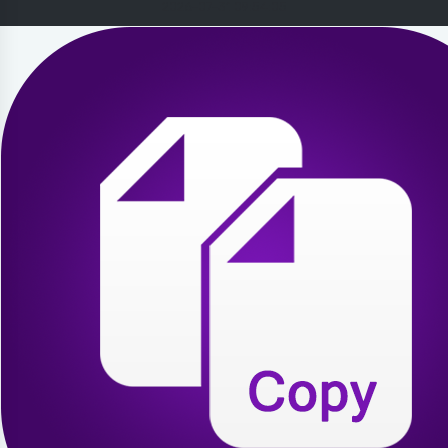
2026-07-31 09:54:05