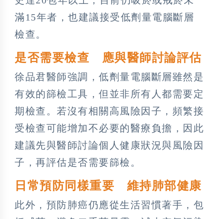
滿15年者，也建議接受低劑量電腦斷層
檢查。
是否需要檢查 應與醫師討論評估
徐品君醫師強調，低劑量電腦斷層雖然是
有效的篩檢工具，但並非所有人都需要定
期檢查。若沒有相關高風險因子，頻繁接
受檢查可能增加不必要的醫療負擔，因此
建議先與醫師討論個人健康狀況與風險因
子，再評估是否需要篩檢。
日常預防同樣重要 維持肺部健康
此外，預防肺癌仍應從生活習慣著手，包