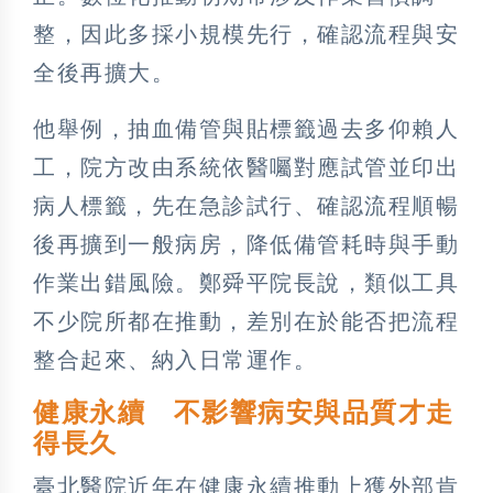
整，因此多採小規模先行，確認流程與安
全後再擴大。
他舉例，抽血備管與貼標籤過去多仰賴人
工，院方改由系統依醫囑對應試管並印出
病人標籤，先在急診試行、確認流程順暢
後再擴到一般病房，降低備管耗時與手動
作業出錯風險。鄭舜平院長說，類似工具
不少院所都在推動，差別在於能否把流程
整合起來、納入日常運作。
健康永續 不影響病安與品質才走
得長久
臺北醫院近年在健康永續推動上獲外部肯