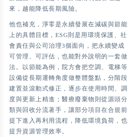
來，越能降低長期風險。
他也補充，淨零是永續發展在減碳與節能
上的具體目標，ESG則是用環境保護、社
會責任與公司治理3個面向，把永續變成
可管理、可評估，也能對外說明的一套做
法。以節能為例，院方會把空調、電梯等
設備從長期運轉角度做整體盤點，分階段
建置並滾動式修正，逐步在使用時間、調
度與更新上精進；醫療廢棄物則從源頭分
類與回收分流著手，讓部分項目在合規前
提下進入再利用流程，降低環境負荷，也
提升資源管理效率。