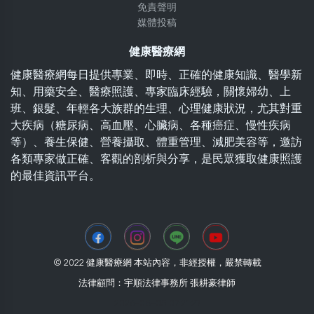
免責聲明
媒體投稿
健康醫療網
健康醫療網每日提供專業、即時、正確的健康知識、醫學新
知、用藥安全、醫療照護、專家臨床經驗，關懷婦幼、上
班、銀髮、年輕各大族群的生理、心理健康狀況，尤其對重
大疾病（糖尿病、高血壓、心臟病、各種癌症、慢性疾病
等）、養生保健、營養攝取、體重管理、減肥美容等，邀訪
各類專家做正確、客觀的剖析與分享，是民眾獲取健康照護
的最佳資訊平台。
© 2022 健康醫療網 本站內容，非經授權，嚴禁轉載
法律顧問：宇順法律事務所 張耕豪律師
2026-08-05 07:21:27