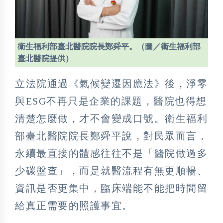
衛生福利部臺北醫院院長鄭舜平。（圖／衛生福利部
臺北醫院提供）
立法院通過《氣候變遷因應法》後，淨零
與ESG不再只是企業的課題，醫院也得想
清楚怎麼做，才不會變成口號。衛生福利
部臺北醫院院長鄭舜平說，對民眾而言，
永續最直接的體感往往不是「醫院做過多
少碳盤查」，而是就醫流程有無更順暢、
資訊是否更集中，臨床端能不能把時間留
給真正需要的照護事宜。