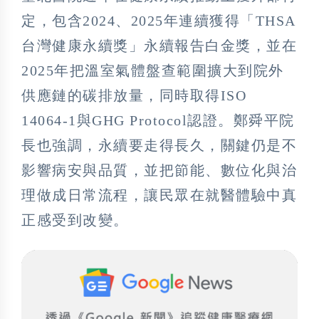
定，包含2024、2025年連續獲得「THSA
台灣健康永續獎」永續報告白金獎，並在
2025年把溫室氣體盤查範圍擴大到院外
供應鏈的碳排放量，同時取得ISO
14064-1與GHG Protocol認證。鄭舜平院
長也強調，永續要走得長久，關鍵仍是不
影響病安與品質，並把節能、數位化與治
理做成日常流程，讓民眾在就醫體驗中真
正感受到改變。