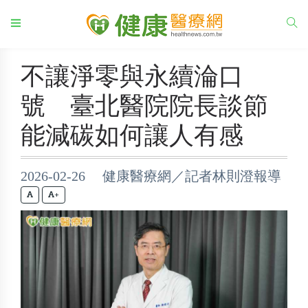
不讓淨零與永續淪口
號 臺北醫院院長談節
能減碳如何讓人有感
2026-02-26 健康醫療網／記者林則澄報導
+