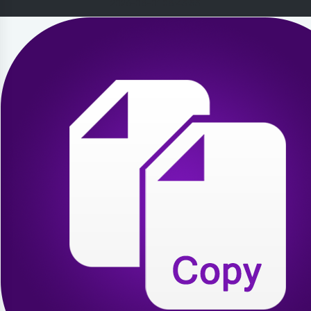
2026-08-01 08:43:53