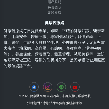
隱私聲明
免責聲明
媒體投稿
健康醫療網
健康醫療網每日提供專業、即時、正確的健康知識、醫學新
知、用藥安全、醫療照護、專家臨床經驗，關懷婦幼、上
班、銀髮、年輕各大族群的生理、心理健康狀況，尤其對重
大疾病（糖尿病、高血壓、心臟病、各種癌症、慢性疾病
等）、養生保健、營養攝取、體重管理、減肥美容等，邀訪
各類專家做正確、客觀的剖析與分享，是民眾獲取健康照護
的最佳資訊平台。
© 2022 健康醫療網 本站內容，非經授權，嚴禁轉載
法律顧問：宇順法律事務所 張耕豪律師