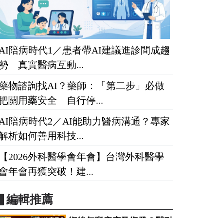
AI陪病時代1／患者帶AI建議進診間成趨
勢 真實醫病互動...
藥物諮詢找AI？藥師：「第二步」必做
把關用藥安全 自行停...
AI陪病時代2／AI能助力醫病溝通？專家
解析如何善用科技...
【2026外科醫學會年會】台灣外科醫學
會年會再獲突破！建...
▋編輯推薦