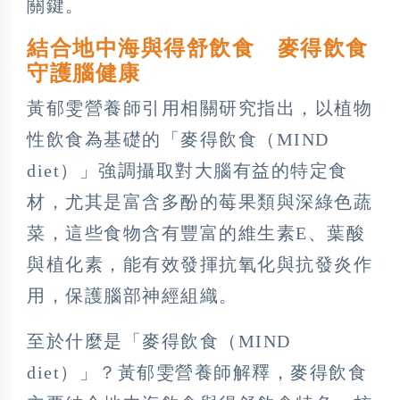
關鍵。
結合地中海與得舒飲食 麥得飲食
守護腦健康
黃郁雯營養師引用相關研究指出，以植物
性飲食為基礎的「麥得飲食（MIND
diet）」強調攝取對大腦有益的特定食
材，尤其是富含多酚的莓果類與深綠色蔬
菜，這些食物含有豐富的維生素E、葉酸
與植化素，能有效發揮抗氧化與抗發炎作
用，保護腦部神經組織。
至於什麼是「麥得飲食（MIND
diet）」？黃郁雯營養師解釋，麥得飲食