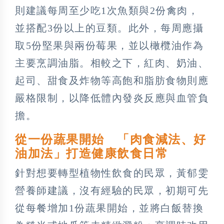
則建議每周至少吃1次魚類與2份禽肉，
並搭配3份以上的豆類。此外，每周應攝
取5份堅果與兩份莓果，並以橄欖油作為
主要烹調油脂。相較之下，紅肉、奶油、
起司、甜食及炸物等高飽和脂肪食物則應
嚴格限制，以降低體內發炎反應與血管負
擔。
從一份蔬果開始 「肉食減法、好
油加法」打造健康飲食日常
針對想要轉型植物性飲食的民眾，黃郁雯
營養師建議，沒有經驗的民眾，初期可先
從每餐增加1份蔬果開始，並將白飯替換