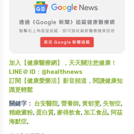
加入【健康醫療網】，天天關注您健康！
LINE＠ ID：@healthnews
訂閱【健康愛樂活】影音頻道，閱讀健康知
識更輕鬆
關鍵字：
台安醫院
,
營養師
,
黃郁雯
,
失智症
,
精緻澱粉
,
蛋白質
,
麥得飲食
,
加工食品
,
阿茲
海默症
,