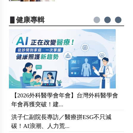
▋健康專輯
【2026外科醫學會年會】台灣外科醫學會
年會再獲突破！建...
洪子仁副院長專訪／醫療拼ESG不只減
碳！AI浪潮、人力荒...