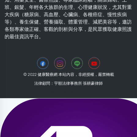
班、銀髮、年輕各大族群的生理、心理健康狀況，尤其對重
大疾病（糖尿病、高血壓、心臟病、各種癌症、慢性疾病
等）、養生保健、營養攝取、體重管理、減肥美容等，邀訪
各類專家做正確、客觀的剖析與分享，是民眾獲取健康照護
的最佳資訊平台。
© 2022 健康醫療網 本站內容，非經授權，嚴禁轉載
法律顧問：宇順法律事務所 張耕豪律師
2026-08-09 17:11:41