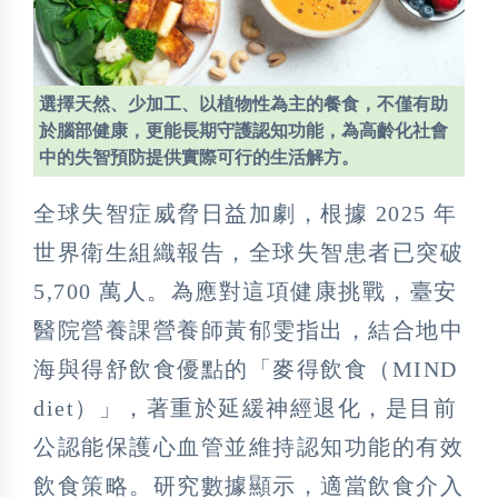
選擇天然、少加工、以植物性為主的餐食，不僅有助
於腦部健康，更能長期守護認知功能，為高齡化社會
中的失智預防提供實際可行的生活解方。
全球失智症威脅日益加劇，根據 2025 年
世界衛生組織報告，全球失智患者已突破
5,700 萬人。為應對這項健康挑戰，臺安
醫院營養課營養師黃郁雯指出，結合地中
海與得舒飲食優點的「麥得飲食（MIND
diet）」，著重於延緩神經退化，是目前
公認能保護心血管並維持認知功能的有效
飲食策略。研究數據顯示，適當飲食介入