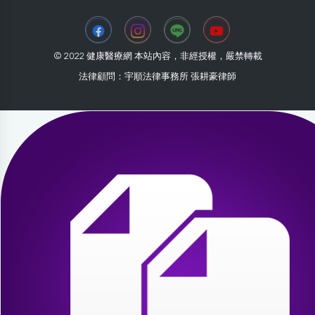
© 2022 健康醫療網 本站內容，非經授權，嚴禁轉載
法律顧問：宇順法律事務所 張耕豪律師
2026-08-09 11:24:32