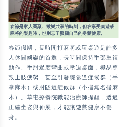
春節是家人團聚、歡樂共享的時刻，但在享受桌遊或
麻將的樂趣時，也別忘了照顧自己的身體健康。
春節假期，長時間打麻將或玩桌遊是許多
人休閒娛樂的首選，長時間保持手部重複
動作、手肘過度彎曲或壓迫桌面，極易導
致上肢疲勞，甚至引發腕隧道症候群（手
掌麻木）或肘隧道症候群（小指無名指麻
木）。草屯療養院職能治療師提醒，透過
正確坐姿與伸展，才能讓遊戲健康不傷
身。