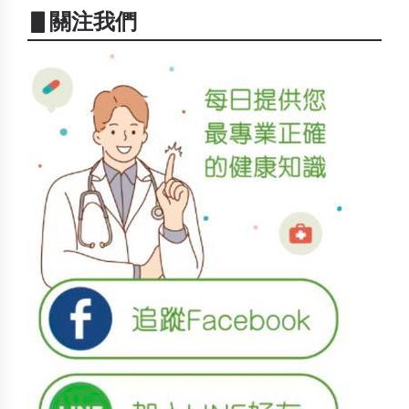
▋關注我們