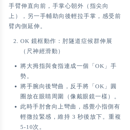
手臂伸直向前，手掌心朝外（指尖向
上），另一手輔助向後輕拉手掌，感受前
臂內側延伸。
OK 鏡框動作：肘隧道症候群伸展
（尺神經滑動）
將大拇指與食指連成一個「OK」手
勢。
將手腕向後彎曲，反手將「OK」圓
圈放在眼睛周圍（像戴眼鏡一樣）。
此時手肘會向上彎曲，感覺小指側有
輕微拉緊感，維持 3 秒後放下。重複
5-10次。