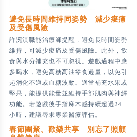
避免長時間維持同姿勢 減少痠痛
及受傷風險
許涴淇職能治療師提醒，避免長時間姿勢
維持，可減少痠痛及受傷風險。此外，飲
食與水分補充也不可忽視。遊戲過程中應
多喝水，避免高糖高油零食過量，以免引
起消化不適或血糖波動。適當補充水果或
堅果，能提供能量並維持手部肌肉與神經
功能。若遊戲後手指麻木感持續超過24
小時，建議尋求專業醫療評估。
春節團聚、歡樂共享 別忘了照顧