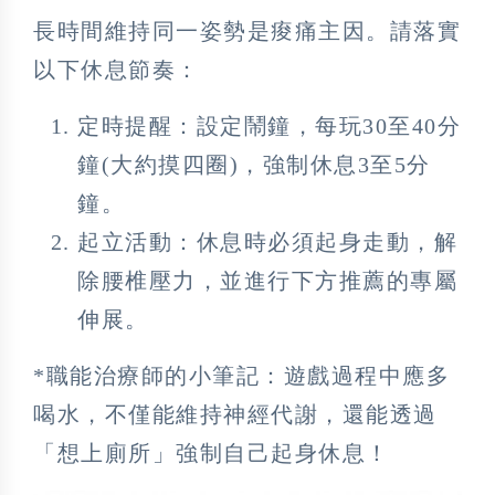
長時間維持同一姿勢是痠痛主因。請落實
以下休息節奏：
定時提醒：設定鬧鐘，每玩30至40分
鐘(大約摸四圈)，強制休息3至5分
鐘。
起立活動：休息時必須起身走動，解
除腰椎壓力，並進行下方推薦的專屬
伸展。
*職能治療師的小筆記：遊戲過程中應多
喝水，不僅能維持神經代謝，還能透過
「想上廁所」強制自己起身休息！