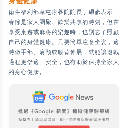
身體健康
衛生福利部草屯療養院院長丁碩彥表示，
春節是家人團聚、歡樂共享的時刻，但在
享受桌遊或麻將的樂趣時，也別忘了照顧
自己的身體健康。只要簡單注意坐姿，適
時做手部、肩頸或腰背伸展，就能讓遊戲
過程更舒適、安全，也有助於保持全家人
的身心健康。