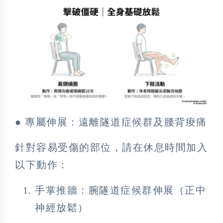
● 專屬伸展：遠離隧道症候群及腰背痠痛
針對容易受傷的部位，請在休息時間加入
以下動作：
手掌推牆：腕隧道症候群伸展（正中
神經放鬆）