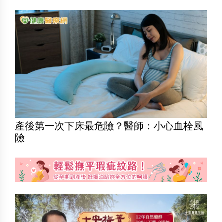
產後第一次下床最危險？醫師：小心血栓風
險