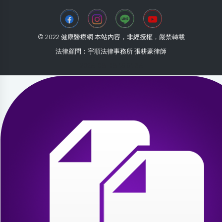
© 2022 健康醫療網 本站內容，非經授權，嚴禁轉載
法律顧問：宇順法律事務所 張耕豪律師
2026-08-08 15:51:36