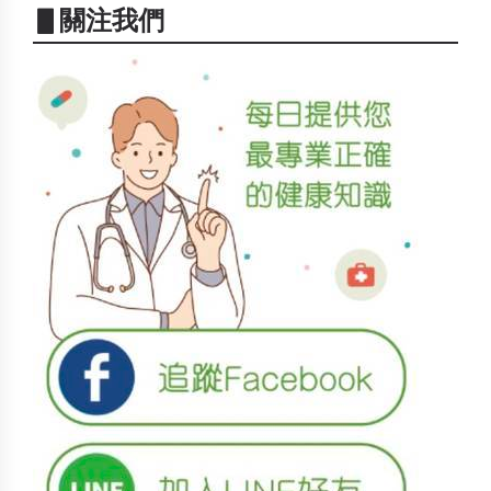
▋關注我們