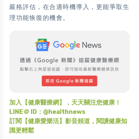
嚴格評估，在合適時機導入，更能爭取生
理功能恢復的機會。
加入【健康醫療網】，天天關注您健康！
LINE＠ ID：@healthnews
訂閱【健康愛樂活】影音頻道，閱讀健康知
識更輕鬆