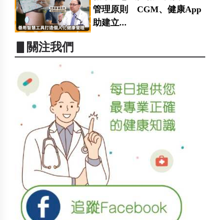
管理原則 CGM、健康App
助建立...
▋關注我們