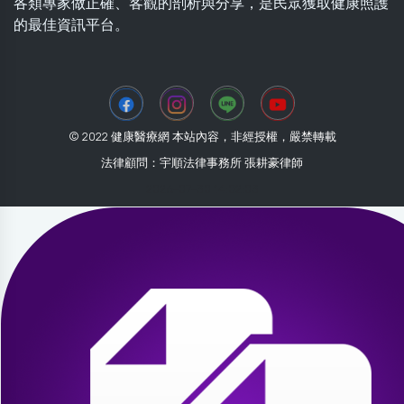
各類專家做正確、客觀的剖析與分享，是民眾獲取健康照護
的最佳資訊平台。
© 2022 健康醫療網 本站內容，非經授權，嚴禁轉載
法律顧問：宇順法律事務所 張耕豪律師
2026-07-30 14:02:03