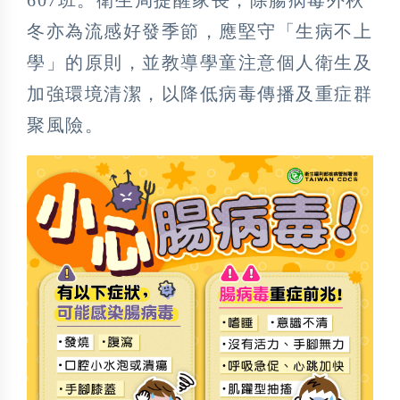
冬亦為流感好發季節，應堅守「生病不上
學」的原則，並教導學童注意個人衛生及
加強環境清潔，以降低病毒傳播及重症群
聚風險。