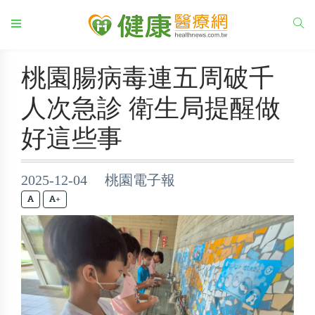
桃園腸病毒連五周破千
人次急診 衛生局提醒做
好這些事
2025-12-04 桃園電子報
+