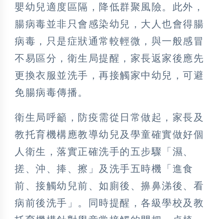
嬰幼兒適度區隔，降低群聚風險。此外，
腸病毒並非只會感染幼兒，大人也會得腸
病毒，只是症狀通常較輕微，與一般感冒
不易區分，衛生局提醒，家長返家後應先
更換衣服並洗手，再接觸家中幼兒，可避
免腸病毒傳播。
衛生局呼籲，防疫需從日常做起，家長及
教托育機構應教導幼兒及學童確實做好個
人衛生，落實正確洗手的五步驟「濕、
搓、沖、捧、擦」及洗手五時機「進食
前、接觸幼兒前、如廁後、擤鼻涕後、看
病前後洗手」。同時提醒，各級學校及教