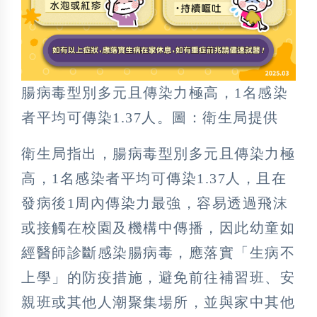
腸病毒型別多元且傳染力極高，1名感染
者平均可傳染1.37人。圖：衛生局提供
衛生局指出，腸病毒型別多元且傳染力極
高，1名感染者平均可傳染1.37人，且在
發病後1周內傳染力最強，容易透過飛沫
或接觸在校園及機構中傳播，因此幼童如
經醫師診斷感染腸病毒，應落實「生病不
上學」的防疫措施，避免前往補習班、安
親班或其他人潮聚集場所，並與家中其他