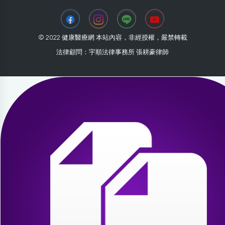
© 2022 健康醫療網 本站內容，非經授權，嚴禁轉載
法律顧問：宇順法律事務所 張耕豪律師
2026-07-31 04:02:29