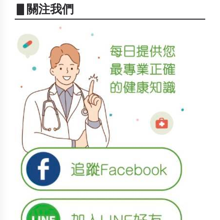
▋關注我們