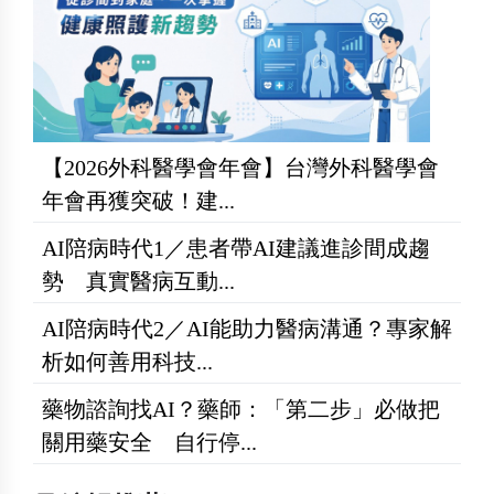
【2026外科醫學會年會】台灣外科醫學會
年會再獲突破！建...
AI陪病時代1／患者帶AI建議進診間成趨
勢 真實醫病互動...
AI陪病時代2／AI能助力醫病溝通？專家解
析如何善用科技...
藥物諮詢找AI？藥師：「第二步」必做把
關用藥安全 自行停...