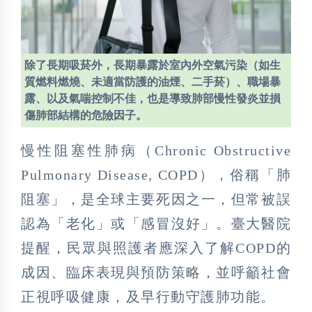
除了長期吸菸外，長期暴露於室內外空氣污染（如生
質燃料燃燒、未適當防護的油煙、二手菸）、職場暴
露、以及氣喘控制不佳，也是導致肺部慢性發炎並損
傷肺部結構的危險因子。
慢性阻塞性肺病（Chronic Obstructive
Pulmonary Disease, COPD），俗稱「肺
阻塞」，是全球主要死因之一，但常被誤
認為「老化」或「感冒沒好」。臺大醫院
提醒，民眾與照護者應深入了解COPD的
成因、臨床表現與預防策略，並呼籲社會
正視呼吸健康，及早行動守護肺功能。