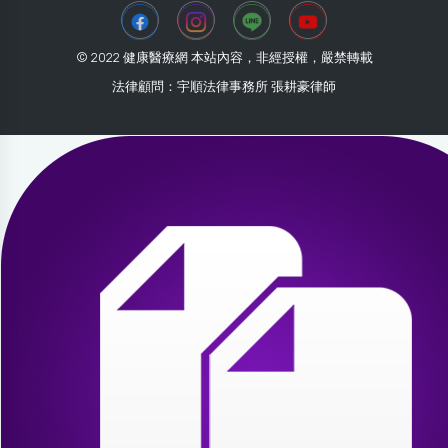
© 2022 健康醫療網 本站內容，非經授權，嚴禁轉載
法律顧問：宇順法律事務所 張耕豪律師
2026-07-31 15:27:56