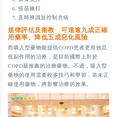
疫苗施打
及時辨識並控制共病
規律評估及衛教 可達逾九成正確
用藥率、降低五成惡化風險
而吸入型藥物能提供COPD患者更有效且
低副作用的治療，是目前國際上對於
COPD最推薦的治療藥物。不過，吸入型
藥物的使用需要較多技巧和學習，若未正
確使用藥物，將影響治療的效果。