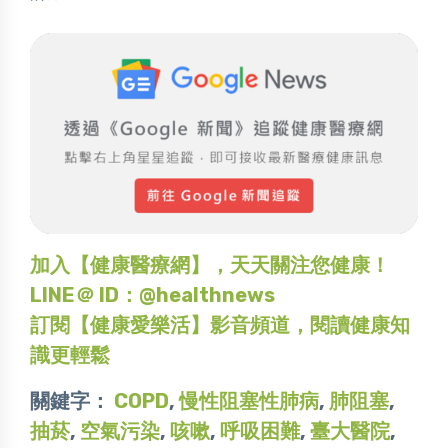
加入【健康醫療網】，天天關注您健康！
LINE＠ ID：@healthnews
訂閱【健康愛樂活】影音頻道，閱讀健康知
識更輕鬆
關鍵字：
COPD
,
慢性阻塞性肺病
,
肺阻塞
,
抽菸
,
空氣污染
,
咳嗽
,
呼吸困難
,
臺大醫院
,