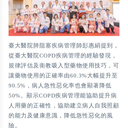
臺大醫院肺阻塞疾病管理師彭惠絹提到，
從臺大醫院COPD疾病管理的經驗發現，
規律評估及衛教吸入型藥物使用技巧，可
讓藥物使用的正確率由60.3%大幅提升至
90.5%，病人急性惡化率也會顯著降低
50%。顯示COPD疾病管理能協助提升病
人用藥的正確性，協助建立病人自我照顧
的能力及健康意識，降低急性惡化的風
險。