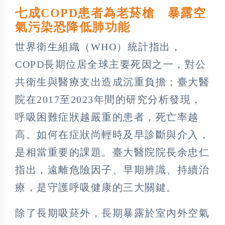
七成COPD患者為老菸槍 暴露空
氣污染恐降低肺功能
世界衛生組織（WHO）統計指出，
COPD長期位居全球主要死因之一，對公
共衛生與醫療支出造成沉重負擔；臺大醫
院在2017至2023年間的研究分析發現，
呼吸困難症狀越嚴重的患者，死亡率越
高。如何在症狀尚輕時及早診斷與介入，
是相當重要的課題。臺大醫院院長余忠仁
指出，遠離危險因子、早期辨識、持續治
療，是守護呼吸健康的三大關鍵。
除了長期吸菸外，長期暴露於室內外空氣