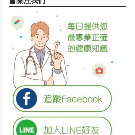
▋關注我們