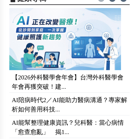
【2026外科醫學會年會】台灣外科醫學會
年會再獲突破！建...
AI陪病時代2／AI能助力醫病溝通？專家解
析如何善用科技...
AI能幫整理健康資訊？兒科醫：當心病情
「愈查愈亂」 揭1...