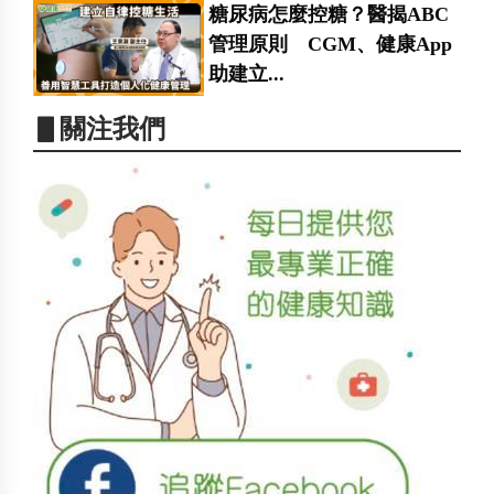
糖尿病怎麼控糖？醫揭ABC
管理原則 CGM、健康App
助建立...
▋關注我們