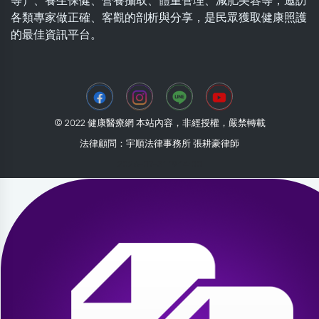
等）、養生保健、營養攝取、體重管理、減肥美容等，邀訪
各類專家做正確、客觀的剖析與分享，是民眾獲取健康照護
的最佳資訊平台。
© 2022 健康醫療網 本站內容，非經授權，嚴禁轉載
法律顧問：宇順法律事務所 張耕豪律師
2026-07-31 19:14:00