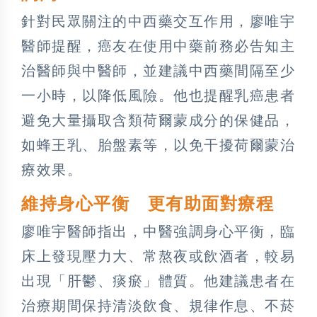
針對民眾關注的中西藥交互作用，廖唯宇
醫師提醒，癌友在使用中藥前務必告知主
治醫師與中醫師，並建議中西藥間隔至少
一小時，以降低風險。他也提醒乳癌患者
避免大量攝取含類荷爾蒙成分的保健品，
如蜂王乳、胎盤素等，以免干擾荷爾蒙治
療效果。
維持身心平衡 更有助面對療程
廖唯宇醫師指出，中醫強調身心平衡，臨
床上發現壓力大、常熬夜或飲酒者，較易
出現「肝鬱、痰瘀」體質。他建議患者在
治療期間保持清淡飲食、規律作息、不菸