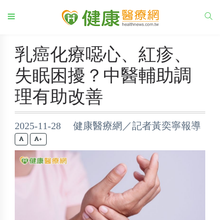
乳癌化療噁心、紅疹、
失眠困擾？中醫輔助調
理有助改善
2025-11-28 健康醫療網／記者黃奕寧報導
+