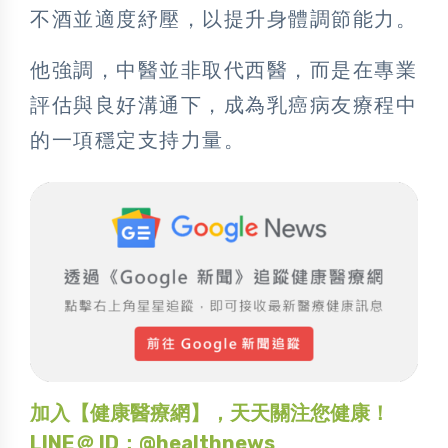
不酒並適度紓壓，以提升身體調節能力。
他強調，中醫並非取代西醫，而是在專業
評估與良好溝通下，成為乳癌病友療程中
的一項穩定支持力量。
加入【健康醫療網】，天天關注您健康！
LINE＠ ID：@healthnews