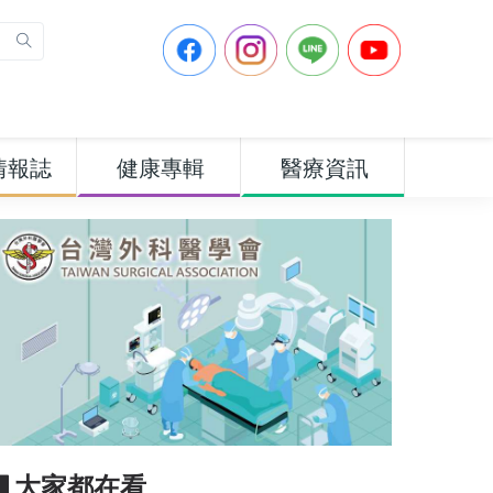
情報誌
健康專輯
醫療資訊
▋大家都在看