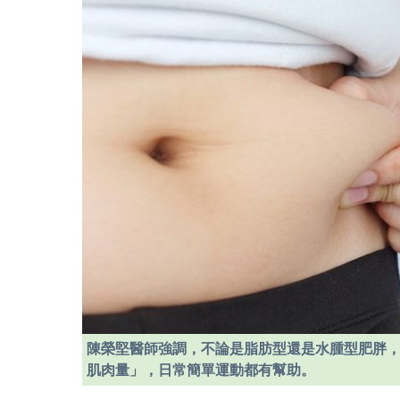
陳榮堅醫師強調，不論是脂肪型還是水腫型肥胖
肌肉量」，日常簡單運動都有幫助。