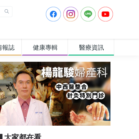
情報誌
健康專輯
醫療資訊
▋大家都在看