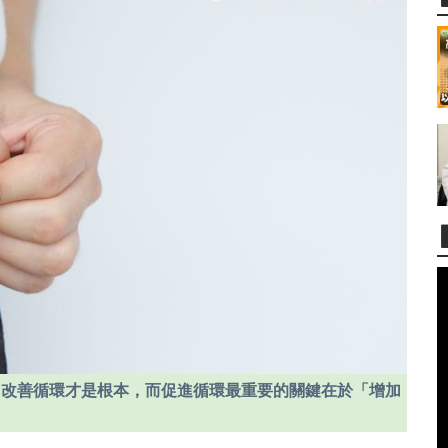
，改善循環才是根本，而促進循環最重要的關鍵在於「增加