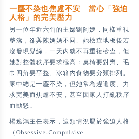
一塵不染也焦慮不安 當心「強迫
人格」的完美壓力
另一位年近六旬的主婦劉阿姨，同樣重視
整潔，卻與陳媽媽不同。她檢查地板後若
沒發現髮絲，一天內就不再重複檢查，但
她對整體秩序要求極高：桌椅要對齊、毛
巾四角要平整、冰箱內食物要分類排列。
家中總是一塵不染，但她常為趕進度、力
求完美而焦慮不安，甚至因家人打亂秩序
而動怒。
楊逸鴻主任表示，這類情況屬於強迫人格
（Obsessive-Compulsive