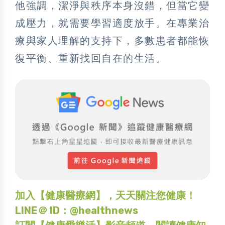
他強調，潔淨與秩序本身沒錯，但當它變
成壓力，就需要學習適度放手。在專業治
療與家人理解的支持下，多數患者都能恢
復平衡、重新找回自在的生活。
加入【健康醫療網】，天天關注您健康！
LINE＠ ID：@healthnews