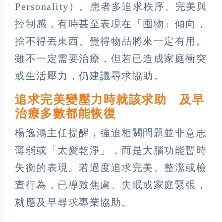
Personality）。患者多追求秩序、完美與
控制感，有時甚至表現在「囤物」傾向，
捨不得丟東西、覺得物品將來一定有用。
雖不一定需要治療，但若已造成家庭衝突
或生活壓力，仍建議尋求協助。
追求完美變壓力時就該求助 及早
治療多數都能恢復
楊逸鴻主任提醒，強迫相關問題並非意志
薄弱或「太愛乾淨」，而是大腦功能暫時
失衡的表現。若過度追求完美、整潔或檢
查行為，已導致焦慮、失眠或家庭緊張，
就應及早尋求專業協助。