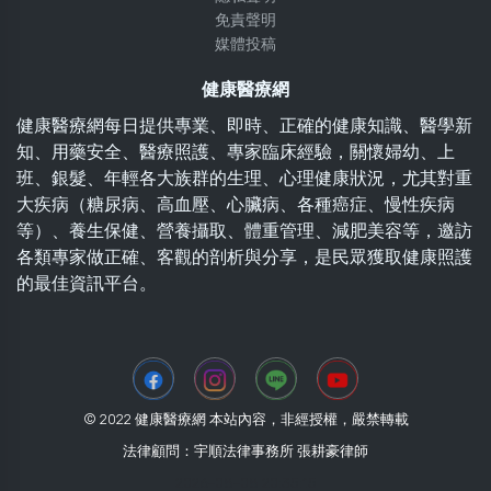
免責聲明
媒體投稿
健康醫療網
健康醫療網每日提供專業、即時、正確的健康知識、醫學新
知、用藥安全、醫療照護、專家臨床經驗，關懷婦幼、上
班、銀髮、年輕各大族群的生理、心理健康狀況，尤其對重
大疾病（糖尿病、高血壓、心臟病、各種癌症、慢性疾病
等）、養生保健、營養攝取、體重管理、減肥美容等，邀訪
各類專家做正確、客觀的剖析與分享，是民眾獲取健康照護
的最佳資訊平台。
© 2022 健康醫療網 本站內容，非經授權，嚴禁轉載
法律顧問：宇順法律事務所 張耕豪律師
2026-08-08 20:35:15