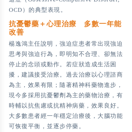
OCD）的典型表現。
抗憂鬱藥＋心理治療 多數一年能
改善
楊逸鴻主任說明，強迫症患者常出現強迫
思考與強迫行為，即明知不合理、卻無法
停止的念頭或動作。若症狀造成生活困
擾，建議接受治療。過去治療以心理諮商
為主，效果有限；隨著精神科藥物進步，
現今多採用抗憂鬱劑為主的藥物治療，有
時輔以抗焦慮或抗精神病藥，效果良好。
大多數患者經一年穩定治療後，大腦功能
可恢復平衡，並逐步停藥。