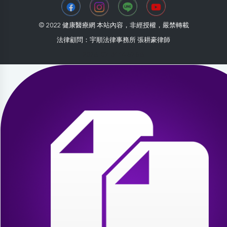
© 2022 健康醫療網 本站內容，非經授權，嚴禁轉載
法律顧問：宇順法律事務所 張耕豪律師
2026-07-31 14:57:58