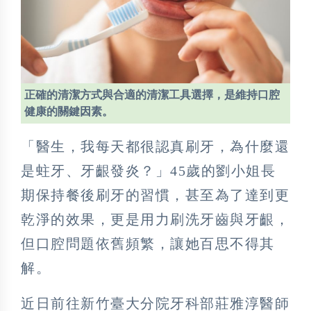
正確的清潔方式與合適的清潔工具選擇，是維持口腔
健康的關鍵因素。
「醫生，我每天都很認真刷牙，為什麼還
是蛀牙、牙齦發炎？」45歲的劉小姐長
期保持餐後刷牙的習慣，甚至為了達到更
乾淨的效果，更是用力刷洗牙齒與牙齦，
但口腔問題依舊頻繁，讓她百思不得其
解。
近日前往新竹臺大分院牙科部莊雅淳醫師