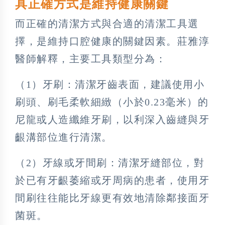
具正確方式是維持健康關鍵
而正確的清潔方式與合適的清潔工具選
擇，是維持口腔健康的關鍵因素。莊雅淳
醫師解釋，主要工具類型分為：
（1）牙刷：清潔牙齒表面，建議使用小
刷頭、刷毛柔軟細緻（小於0.23毫米）的
尼龍或人造纖維牙刷，以利深入齒縫與牙
齦溝部位進行清潔。
（2）牙線或牙間刷：清潔牙縫部位，對
於已有牙齦萎縮或牙周病的患者，使用牙
間刷往往能比牙線更有效地清除鄰接面牙
菌斑。