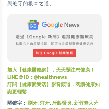
與蛀牙的根本之道。
加入【健康醫療網】，天天關注您健康！
LINE＠ ID：@healthnews
訂閱【健康愛樂活】影音頻道，閱讀健康知
識更輕鬆
關鍵字：
刷牙
,
蛀牙
,
牙齦發炎
,
新竹臺大分