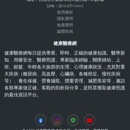
Line：
@healthnews
使用條款
隱私聲明
免責聲明
媒體投稿
健康醫療網
健康醫療網每日提供專業、即時、正確的健康知識、醫學新
知、用藥安全、醫療照護、專家臨床經驗，關懷婦幼、上
班、銀髮、年輕各大族群的生理、心理健康狀況，尤其對重
大疾病（糖尿病、高血壓、心臟病、各種癌症、慢性疾病
等）、養生保健、營養攝取、體重管理、減肥美容等，邀訪
各類專家做正確、客觀的剖析與分享，是民眾獲取健康照護
的最佳資訊平台。