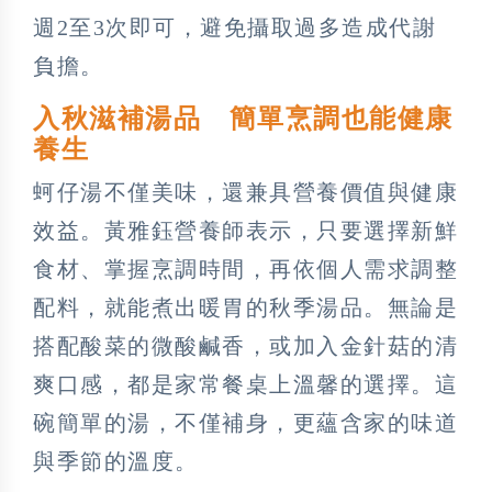
週2至3次即可，避免攝取過多造成代謝
負擔。
入秋滋補湯品 簡單烹調也能健康
養生
蚵仔湯不僅美味，還兼具營養價值與健康
效益。黃雅鈺營養師表示，只要選擇新鮮
食材、掌握烹調時間，再依個人需求調整
配料，就能煮出暖胃的秋季湯品。無論是
搭配酸菜的微酸鹹香，或加入金針菇的清
爽口感，都是家常餐桌上溫馨的選擇。這
碗簡單的湯，不僅補身，更蘊含家的味道
與季節的溫度。