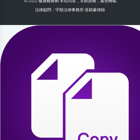
© 2022 健康醫療網 本站內容，非經授權，嚴禁轉載
法律顧問：宇順法律事務所 張耕豪律師
2026-08-07 05:33:14