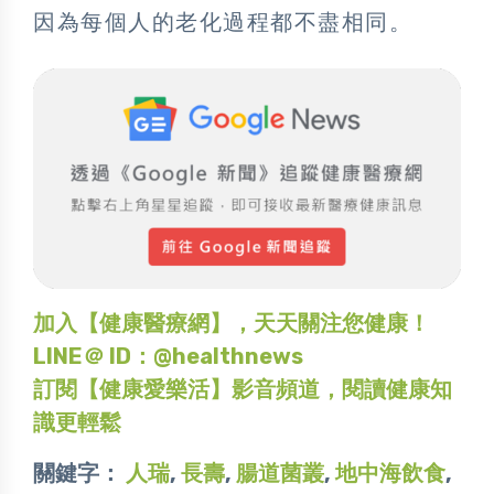
因為每個人的老化過程都不盡相同。
加入【健康醫療網】，天天關注您健康！
LINE＠ ID：@healthnews
訂閱【健康愛樂活】影音頻道，閱讀健康知
識更輕鬆
關鍵字：
人瑞
,
長壽
,
腸道菌叢
,
地中海飲食
,