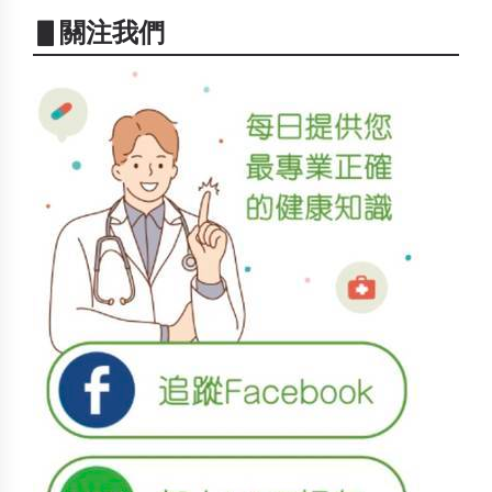
▋關注我們