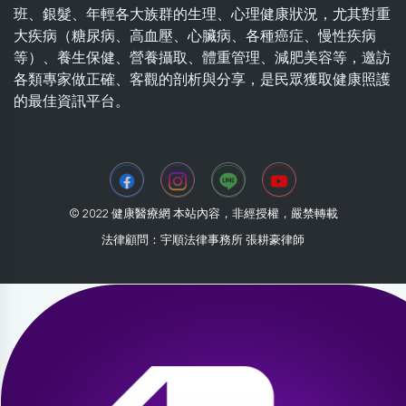
班、銀髮、年輕各大族群的生理、心理健康狀況，尤其對重
大疾病（糖尿病、高血壓、心臟病、各種癌症、慢性疾病
等）、養生保健、營養攝取、體重管理、減肥美容等，邀訪
各類專家做正確、客觀的剖析與分享，是民眾獲取健康照護
的最佳資訊平台。
© 2022 健康醫療網 本站內容，非經授權，嚴禁轉載
法律顧問：宇順法律事務所 張耕豪律師
2026-08-06 23:09:48