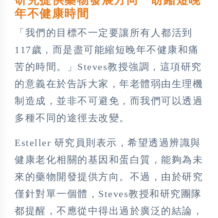
年不健康時間
「我們的目標不一定要讓所有人都活到
117歲，而是盡可能縮短晚年不健康和痛
苦的時間。」Steves教授強調，這項研究
的意義在於告訴大家，年老體弱由生理機
制造成，並非不可避免，而我們可以透過
多種不同的途徑去改變。
Esteller 研究員則表示，希望透過辨識與
健康老化相關的基因和蛋白質，能夠為未
來的藥物開發提供方向。不過，由於研究
僅針對單一個體，Steves教授和研究團隊
都提醒，不應從中得出過於廣泛的結論，