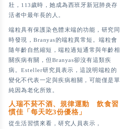
壯，113歲時，她成為西班牙新冠肺炎存
活者中最年長的人。
端粒具有保護染色體末端的功能，研究同
時發現，Branyas的端粒異常短。端粒會
隨年齡自然縮短，端粒過短通常與年齡相
關疾病有關，但Branyas卻沒有這類疾
病。Esteller研究員表示，這說明端粒的
變化不代表一定與疾病相關，可能僅是單
純因為老化所致。
人瑞不菸不酒、規律運動 飲食習
慣佳「每天吃3份優格」
從生活習慣來看，研究人員表示，