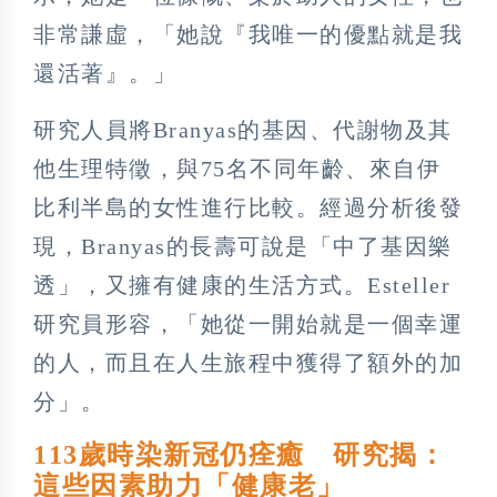
非常謙虛，「她說『我唯一的優點就是我
還活著』。」
研究人員將Branyas的基因、代謝物及其
他生理特徵，與75名不同年齡、來自伊
比利半島的女性進行比較。經過分析後發
現，Branyas的長壽可說是「中了基因樂
透」，又擁有健康的生活方式。Esteller
研究員形容，「她從一開始就是一個幸運
的人，而且在人生旅程中獲得了額外的加
分」。
113歲時染新冠仍痊癒 研究揭：
這些因素助力「健康老」