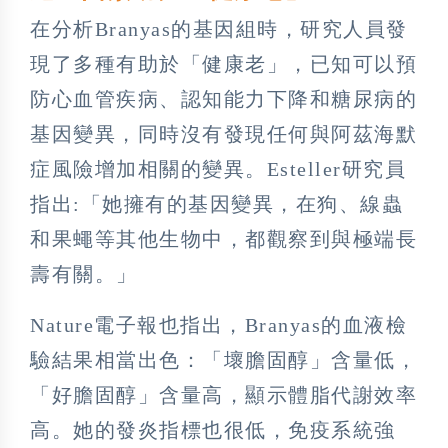
在分析Branyas的基因組時，研究人員發
現了多種有助於「健康老」，已知可以預
防心血管疾病、認知能力下降和糖尿病的
基因變異，同時沒有發現任何與阿茲海默
症風險增加相關的變異。Esteller研究員
指出:「她擁有的基因變異，在狗、線蟲
和果蠅等其他生物中，都觀察到與極端長
壽有關。」
Nature電子報也指出，Branyas的血液檢
驗結果相當出色：「壞膽固醇」含量低，
「好膽固醇」含量高，顯示體脂代謝效率
高。她的發炎指標也很低，免疫系統強