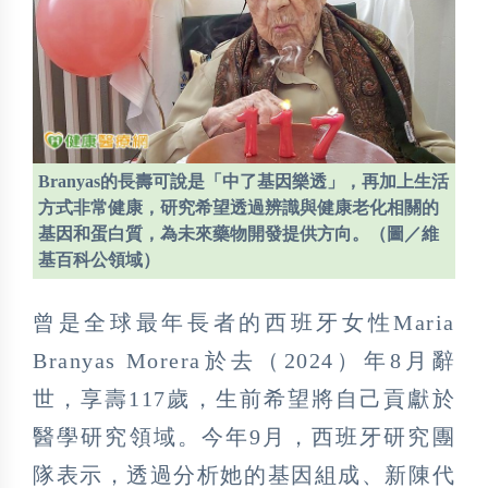
Branyas的長壽可說是「中了基因樂透」，再加上生活
方式非常健康，研究希望透過辨識與健康老化相關的
基因和蛋白質，為未來藥物開發提供方向。（圖／維
基百科公領域）
曾是全球最年長者的西班牙女性Maria
Branyas Morera於去（2024）年8月辭
世，享壽117歲，生前希望將自己貢獻於
醫學研究領域。今年9月，西班牙研究團
隊表示，透過分析她的基因組成、新陳代