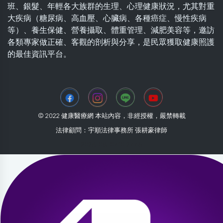
班、銀髮、年輕各大族群的生理、心理健康狀況，尤其對重
大疾病（糖尿病、高血壓、心臟病、各種癌症、慢性疾病
等）、養生保健、營養攝取、體重管理、減肥美容等，邀訪
各類專家做正確、客觀的剖析與分享，是民眾獲取健康照護
的最佳資訊平台。
© 2022 健康醫療網 本站內容，非經授權，嚴禁轉載
法律顧問：宇順法律事務所 張耕豪律師
2026-08-07 10:27:45