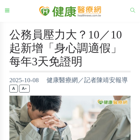
公務員壓力大？10／10
起新增「身心調適假」
每年3天免證明
2025-10-08 健康醫療網／記者陳靖安報導
+