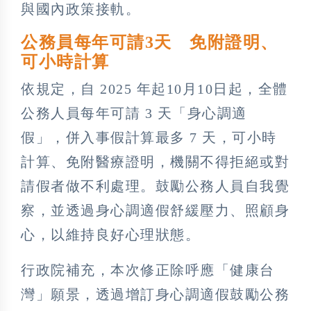
與國內政策接軌。
公務員每年可請3天 免附證明、
可小時計算
依規定，自 2025 年起10月10日起，全體
公務人員每年可請 3 天「身心調適
假」，併入事假計算最多 7 天，可小時
計算、免附醫療證明，機關不得拒絕或對
請假者做不利處理。鼓勵公務人員自我覺
察，並透過身心調適假舒緩壓力、照顧身
心，以維持良好心理狀態。
行政院補充，本次修正除呼應「健康台
灣」願景，透過增訂身心調適假鼓勵公務