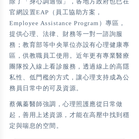
除了「身心調適假」，各地方政府也已在
官網設置EAP（員工協助方案，
Employee Assistance Program）專區，
提供心理、法律、財務等一對一諮詢服
務；教育部等中央單位亦設有心理健康專
區，供教職員工使用。近年更有專業醫療
團隊投入線上看診服務，透過線上的高隱
私性、低門檻的方式，讓心理支持成為公
務員日常中的可及資源。
蔡佩蓁醫師強調，心理照護應從日常做
起，善用上述資源，才能在高壓中找到穩
定與喘息的空間。