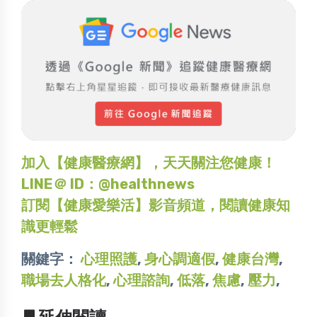
加入【健康醫療網】，天天關注您健康！
LINE＠ ID：@healthnews
訂閱【健康愛樂活】影音頻道，閱讀健康知
識更輕鬆
關鍵字：
心理照護
,
身心調適假
,
健康台灣
,
職場去人格化
,
心理諮詢
,
低落
,
焦慮
,
壓力
,