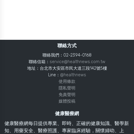
聯絡方式
聯絡我們：02-2394-0168
聯絡信箱：
service@healthnews.com.tw
地址：台北市大安區市民大道三段142號5樓
Line：
@healthnews
使用條款
隱私聲明
免責聲明
媒體投稿
健康醫療網
健康醫療網每日提供專業、即時、正確的健康知識、醫學新
知、用藥安全、醫療照護、專家臨床經驗，關懷婦幼、上