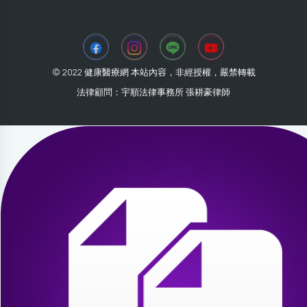
© 2022 健康醫療網 本站內容，非經授權，嚴禁轉載
法律顧問：宇順法律事務所 張耕豪律師
2026-08-08 03:57:47