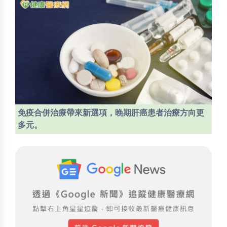
免疫合併治療帶來新選項，晚期肝癌患者治療方向更
多元。