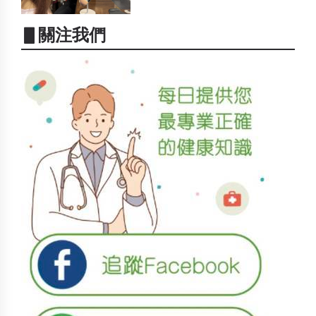
▋關注我們