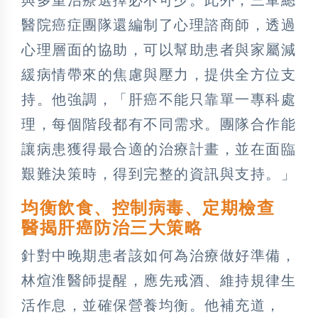
醫院癌症團隊還編制了心理諮商師，透過
心理層面的協助，可以幫助患者與家屬減
緩病情帶來的焦慮與壓力，提供全方位支
持。他強調，「肝癌不能只靠單一專科處
理，每個階段都有不同需求。團隊合作能
讓病患獲得最合適的治療計畫，並在面臨
艱難決策時，得到完整的資訊與支持。」
均衡飲食、控制病毒、定期檢查
醫揭肝癌防治三大策略
針對中晚期患者該如何為治療做好準備，
林煊淮醫師提醒，應先戒酒、維持規律生
活作息，並確保營養均衡。他補充道，