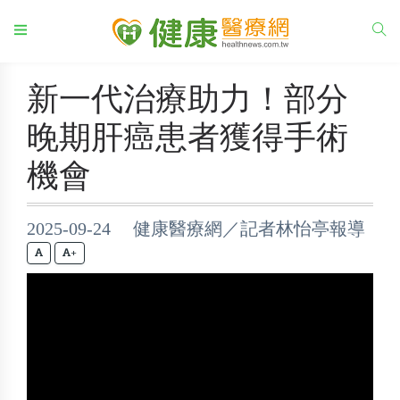
新一代治療助力！部分
晚期肝癌患者獲得手術
機會
2025-09-24 健康醫療網／記者林怡亭報導
+