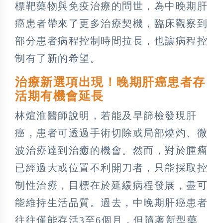
標靶藥物與免疫治療的問世，為中晚期肝
癌患者帶來了更多治療契機，臨床觀察到
部分患者病程控制時間拉長，也讓病程控
制有了新的希望。
治療新選項出現！晚期肝癌患者存
活期有機會延長
林煊淮醫師說明，若能及早篩檢發現肝
癌，患者可透過手術切除或局部燒灼、微
波治療達到治癒的機會。然而，對於腫瘤
已經過大或位置不利開刀者，只能採取控
制性治療，目標在於延緩病程發展，盡可
能維持生活品質。過去，中晚期肝癌患者
往往僅能存活3至6個月，但隨著新型藥