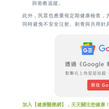
與衛教追蹤。
此外，民眾也應重視定期健康檢查，
同時避免不安全注射、刺青與共用針
加入【健康醫療網】，天天關注您健康！LINE