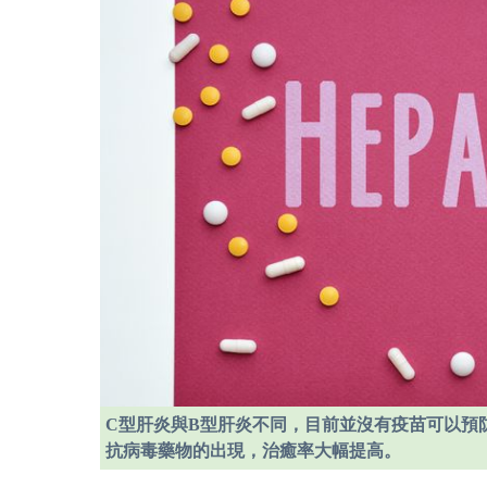
C型肝炎與B型肝炎不同，目前並沒有疫苗可以預
抗病毒藥物的出現，治癒率大幅提高。