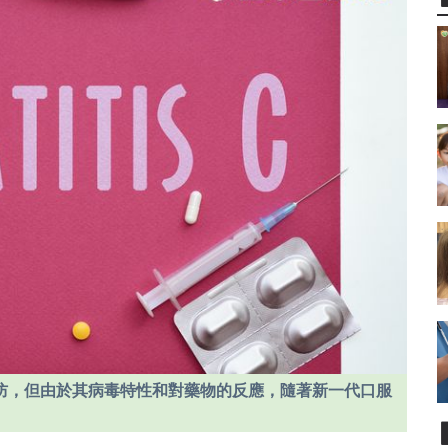
防，但由於其病毒特性和對藥物的反應，隨著新一代口服