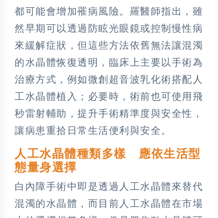
都可能會增加罹病風險。羅醫師指出，雖
然早期可以透過防眩光眼鏡或控制慢性病
來緩解症狀，但這些方法依舊無法讓混濁
的水晶體恢復透明，臨床上主要以手術為
治療方式，例如微創超音波乳化術搭配人
工水晶體植入；必要時，術前也可使用飛
秒雷射輔助，提升手術精準度與安全性，
讓病患重拾日常生活便利與安全。
人工水晶體種類多樣 應依生活型
態量身選擇
白內障手術中即是透過人工水晶體來替代
混濁的水晶體，而目前人工水晶體在市場