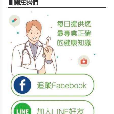
▋關注我們