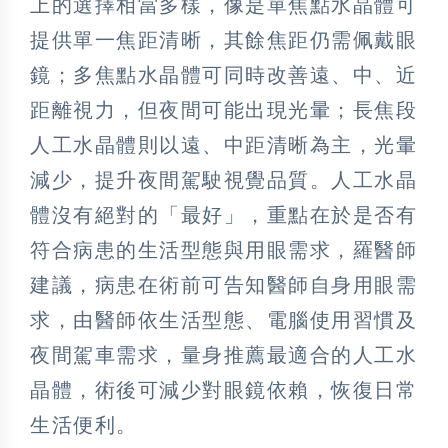
上的選擇相當多樣，像是單焦點水晶體可
提供單一焦距清晰，其餘焦距仍需佩戴眼
鏡；多焦點水晶體可同時改善遠、中、近
距離視力，但夜間可能出現光暈；長焦段
人工水晶體則以遠、中距清晰為主，光暈
減少，提升夜間駕駛視覺品質。人工水晶
體沒有絕對的「最好」，重點在於是否有
符合病患的生活型態與用眼需求，羅醫師
建議，病患在術前可告知醫師自身用眼需
求，由醫師依生活型態、電腦使用習慣及
夜間駕車需求，量身推薦最適合的人工水
晶體，術後可減少對眼鏡依賴，恢復日常
生活便利。