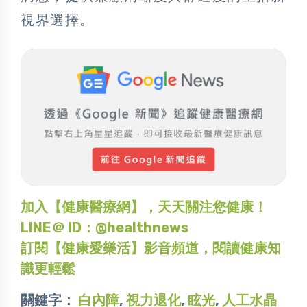
視界選擇。
加入【健康醫療網】，天天關注您健康！
LINE＠ ID：@healthnews
訂閱【健康愛樂活】影音頻道，閱讀健康知
識更輕鬆
關鍵字：
白內障
,
視力退化
,
眩光
,
人工水晶