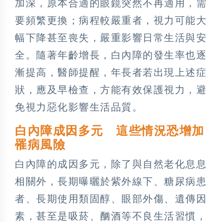
加深，原本合適的眼鏡突然不再適用，需
要頻繁更換；病程較嚴重者，視力可能大
幅下降甚至喪失，嚴重影響日常生活與安
全。隨著年齡增長，白內障的發生率也逐
漸提高，醫師提醒，年長者若出現上述症
狀，應及早檢查，方能有效保護視力，避
免視力惡化影響生活品質。
白內障成因多元 這些情況恐增加
罹病風險
白內障的成因多元，除了與自然老化息息
相關外，長期曝曬於紫外線下、糖尿病患
者、長期使用類固醇、眼部外傷、遺傳因
素，甚至是吸菸、酗酒等不良生活習慣，