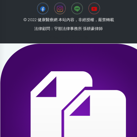
© 2022 健康醫療網 本站內容，非經授權，嚴禁轉載
法律顧問：宇順法律事務所 張耕豪律師
2026-07-30 03:00:35