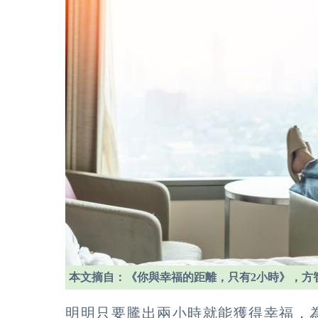
本文摘自：《你與幸福的距離，只有2小時》，方
明明只要騰出兩小時就能獲得幸福，