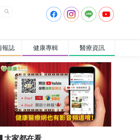
情報誌
健康專輯
醫療資訊
▋大家都在看