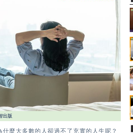
智出版
為什麼大多數的人卻過不了充實的人生呢？