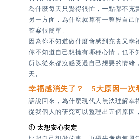
為什麼每天只覺得很忙，一點都不充
另一方面，為什麼就算有一整段自己
答案很簡單。
因為你不知道做什麼會感到充實又幸
你不知道自己想擁有哪種心情，也不
所以從來都沒感受過自己想要的情緒
天。
幸福感消失了？ 5大原因一次
話說回來，為什麼現代人無法理解幸
從我個人的研究可以整理出五個原因
① 太想安心安定
比起自己想做的事，更優先考慮無風