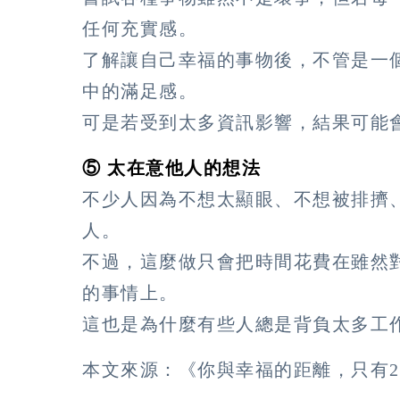
任何充實感。
了解讓自己幸福的事物後，不管是一
中的滿足感。
可是若受到太多資訊影響，結果可能
⑤ 太在意他人的想法
不少人因為不想太顯眼、不想被排擠
人。
不過，這麼做只會把時間花費在雖然
的事情上。
這也是為什麼有些人總是背負太多工
本文來源：《你與幸福的距離，只有