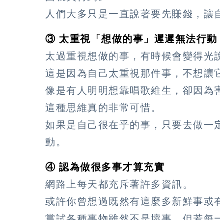
人們大多只是一直說著要先賺錢，讓
③ 太重視「想做的事」遲遲無法行動
太過重視想做的事，有時候會變得光
這是因為自己太重視那件事，不想讓
像是有人明明想靠唱歌維生，卻因為
這種思維真的非常可惜。
如果是自己很在乎的事，只要去做一
動。
④ 認為做很多事才算充實
網路上每天都充斥著許多資訊。
或許你曾想過既然有這麼多新鮮事或
嘗試各種事物雖然不是壞事，但若每