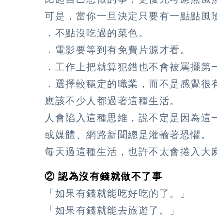
可是，當你一旦決定只要有一點點風
．不點沒吃過的菜色。
．電影要等到有免費片源才看。
．工作上把就算犯錯也不會被罵擺第
．選擇較穩定的職業，而不是感覺很
應該不少人都過著這種生活。
人會陷入這種思維，說不定是因為這
或媒體、網路新聞總是灌輸著恐懼。
每天過這種生活，也許不太會捲入大
② 認為沒有錢就做不了事
「如果有錢就能吃好吃的了。」
「如果有錢就能去旅遊了。」