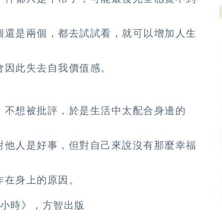
個還是兩個，都去試試看，就可以增加人生
會因此失去自我價值感。
、不想被批評，於是生活中太配合身邊的
對他人是好事，但對自己來說沒有那麼幸福
作在身上的原因。
2小時》，方智出版