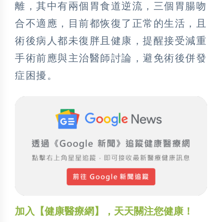
離，其中有兩個胃食道逆流，三個胃腸吻
合不適應，目前都恢復了正常的生活，且
術後病人都未復胖且健康，提醒接受減重
手術前應與主治醫師討論，避免術後併發
症困擾。
加入【健康醫療網】，天天關注您健康！