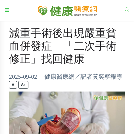
減重手術後出現嚴重貧
血併發症 「二次手術
修正」找回健康
2025-09-02 健康醫療網／記者黃奕寧報導
+