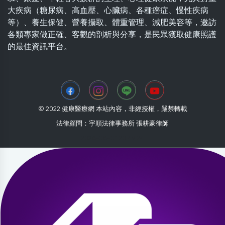
大疾病（糖尿病、高血壓、心臟病、各種癌症、慢性疾病
等）、養生保健、營養攝取、體重管理、減肥美容等，邀訪
各類專家做正確、客觀的剖析與分享，是民眾獲取健康照護
的最佳資訊平台。
© 2022 健康醫療網 本站內容，非經授權，嚴禁轉載
法律顧問：宇順法律事務所 張耕豪律師
2026-08-01 20:49:24