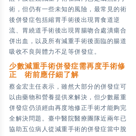
術，但仍有一些未知的風險，最常見的術
後併發症包括縮胃手術後出現胃食道逆
流、胃繞道手術後出現胃腸吻合處潰瘍合
併出血，以及所有減重手術後面臨的腸道
吸收不良與體力不足等併發症。
少數減重手術併發症需再度手術修
正 術前應仔細了解
蔡金宏主任表示，雖然大部分的併發症可
以由藥物和營養提供來解決，但少數嚴重
併發症仍須經由再度地修正手術才能夠完
全解決問題。臺中醫院醫療團隊近兩年已
協助五位病人從減重手術的併發症當中脫