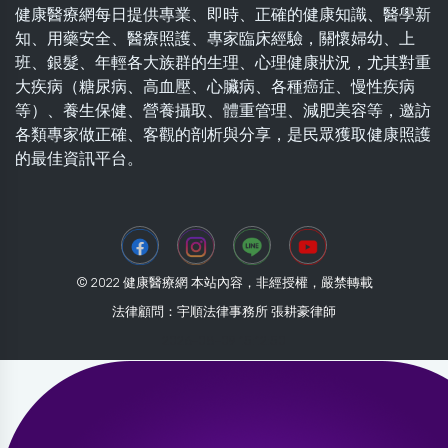
健康醫療網每日提供專業、即時、正確的健康知識、醫學新
知、用藥安全、醫療照護、專家臨床經驗，關懷婦幼、上
班、銀髮、年輕各大族群的生理、心理健康狀況，尤其對重
大疾病（糖尿病、高血壓、心臟病、各種癌症、慢性疾病
等）、養生保健、營養攝取、體重管理、減肥美容等，邀訪
各類專家做正確、客觀的剖析與分享，是民眾獲取健康照護
的最佳資訊平台。
© 2022 健康醫療網 本站內容，非經授權，嚴禁轉載
法律顧問：宇順法律事務所 張耕豪律師
2026-08-09 15:12:50