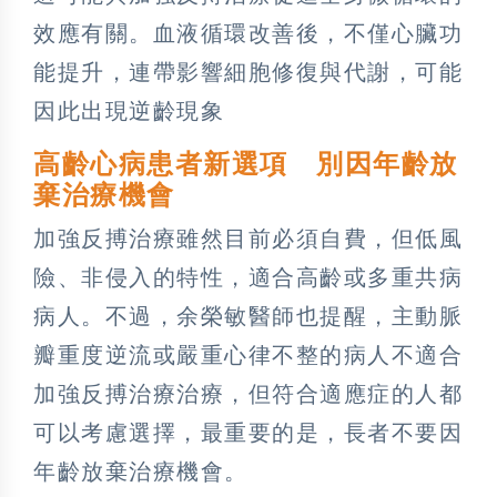
效應有關。血液循環改善後，不僅心臟功
能提升，連帶影響細胞修復與代謝，可能
因此出現逆齡現象
高齡心病患者新選項 別因年齡放
棄治療機會
加強反搏治療雖然目前必須自費，但低風
險、非侵入的特性，適合高齡或多重共病
病人。不過，余榮敏醫師也提醒，主動脈
瓣重度逆流或嚴重心律不整的病人不適合
加強反搏治療治療，但符合適應症的人都
可以考慮選擇，最重要的是，長者不要因
年齡放棄治療機會。