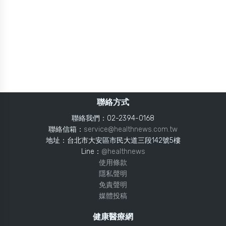
聯絡方式
聯絡我們：02-2394-0168
聯絡信箱：
service@healthnews.com.tw
地址：台北市大安區市民大道三段142號5樓
Line：
@healthnews
使用條款
隱私聲明
免責聲明
媒體投稿
健康醫療網