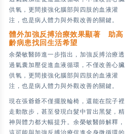
供氧，更間接強化腦部與四肢的血液灌
注，也是病人體力與外觀改善的關鍵。
體外加強反搏治療效果顯著 助高
齡病患找回生活希望
余榮敏醫師進一步指出，加強反搏治療透
過氣囊加壓促進血液循環，不僅改善心臟
供氧，更間接強化腦部與四肢的血液灌
注，也是病人體力與外觀改善的關鍵。
現在張爺爺不僅擺脫輪椅，還能在院子裡
走動散步，甚至發現白髮中冒出黑髮，精
神與體力都大幅提升。余榮敏醫師解釋，
這可能與加強反搏治療促進全身微循環的