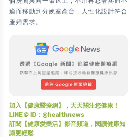
個房間與同一張床上，不用再忍著疼痛不
適而移動到分娩室產台，人性化設計符合
產婦需求。
加入【健康醫療網】，天天關注您健康！
LINE＠ ID：@healthnews
訂閱【健康愛樂活】影音頻道，閱讀健康知
識更輕鬆