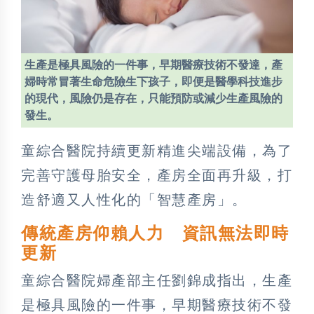
生產是極具風險的一件事，早期醫療技術不發達，產
婦時常冒著生命危險生下孩子，即便是醫學科技進步
的現代，風險仍是存在，只能預防或減少生產風險的
發生。
童綜合醫院持續更新精進尖端設備，為了
完善守護母胎安全，產房全面再升級，打
造舒適又人性化的「智慧產房」。
傳統產房仰賴人力 資訊無法即時
更新
童綜合醫院婦產部主任劉錦成指出，生產
是極具風險的一件事，早期醫療技術不發