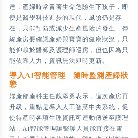
達，產婦時常冒著生命危險生下孩子，即
便是醫學科技進步的現代，風險仍是存
在，只能預防或減少生產風險的發生。傳
統產房要確認產婦與寶寶的健康狀況，只
能仰賴於醫師及護理師巡房，但也因為只
能依靠人力，資訊無法即時更新。
導入AI智能管理 隨時監測產婦狀
態
婦產部產科主任魏添勇表示，這次產房再
升級，重點是導入人工智慧中央系統，促
使待產時各項生理資訊可連動傳送至護理
站，AI智能管理讓醫護人員能直接在電