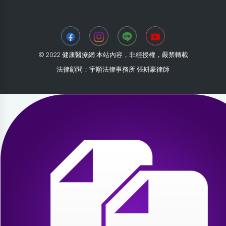
© 2022 健康醫療網 本站內容，非經授權，嚴禁轉載
法律顧問：宇順法律事務所 張耕豪律師
2026-08-01 01:27:42