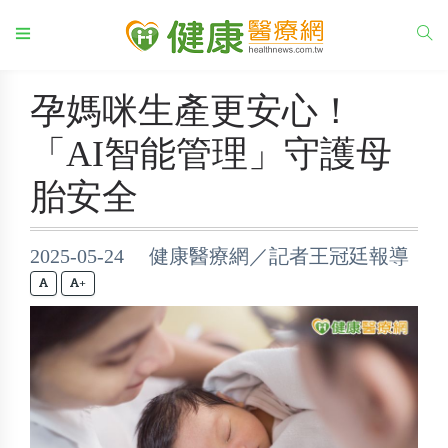
孕媽咪生產更安心！
「AI智能管理」守護母
胎安全
2025-05-24 健康醫療網／記者王冠廷報導
+