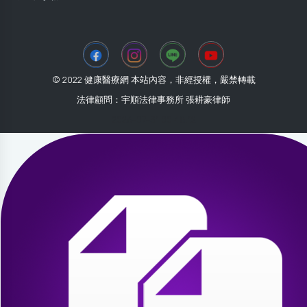
© 2022 健康醫療網 本站內容，非經授權，嚴禁轉載
法律顧問：宇順法律事務所 張耕豪律師
2026-07-31 00:48:12