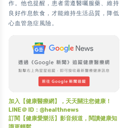
作。他也提醒，患者需遵醫囑服藥、維持
良好作息飲食，才能維持生活品質，降低
心血管急症風險。
加入【健康醫療網】，天天關注您健康！
LINE＠ ID：@healthnews
訂閱【健康愛樂活】影音頻道，閱讀健康知
識更輕鬆