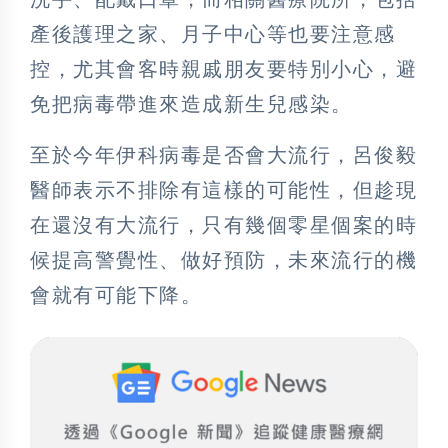
產後護理之家、月子中心等也要注意感
控，尤其會客時親戚朋友要特別小心，避
免把病毒帶進來造成新生兒感染。
至於今年伊科病毒是否會大流行，呂俊毅
醫師表示不排除有這樣的可能性，但趁現
在還沒有大流行，只有幾個零星個案的時
候提高警覺性、做好預防，未來流行的機
會就有可能下降。