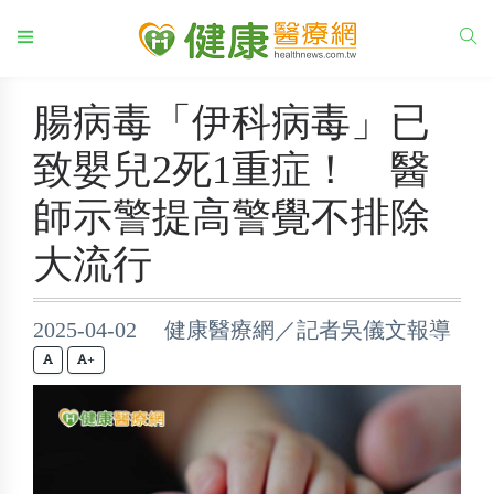
腸病毒「伊科病毒」已
致嬰兒2死1重症！ 醫
師示警提高警覺不排除
大流行
2025-04-02 健康醫療網／記者吳儀文報導
+