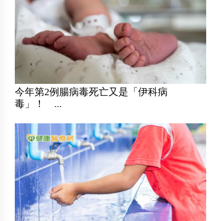
今年第2例腸病毒死亡又是「伊科病
毒」！ ...