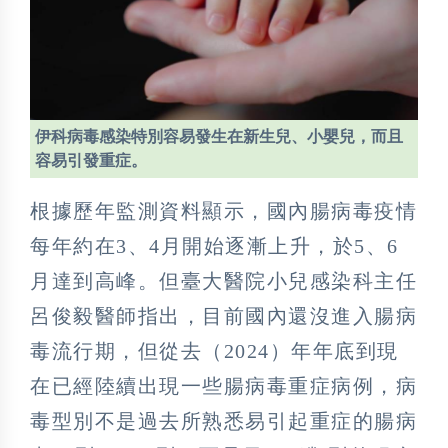
伊科病毒感染特別容易發生在新生兒、小嬰兒，而且
容易引發重症。
根據歷年監測資料顯示，國內腸病毒疫情
每年約在3、4月開始逐漸上升，於5、6
月達到高峰。但臺大醫院小兒感染科主任
呂俊毅醫師指出，目前國內還沒進入腸病
毒流行期，但從去（2024）年年底到現
在已經陸續出現一些腸病毒重症病例，病
毒型別不是過去所熟悉易引起重症的腸病