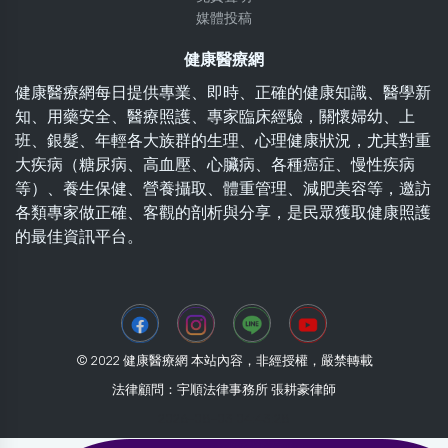
媒體投稿
健康醫療網
健康醫療網每日提供專業、即時、正確的健康知識、醫學新
知、用藥安全、醫療照護、專家臨床經驗，關懷婦幼、上
班、銀髮、年輕各大族群的生理、心理健康狀況，尤其對重
大疾病（糖尿病、高血壓、心臟病、各種癌症、慢性疾病
等）、養生保健、營養攝取、體重管理、減肥美容等，邀訪
各類專家做正確、客觀的剖析與分享，是民眾獲取健康照護
的最佳資訊平台。
© 2022 健康醫療網 本站內容，非經授權，嚴禁轉載
法律顧問：宇順法律事務所 張耕豪律師
2026-08-03 04:43:28