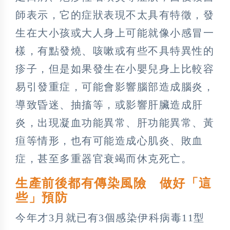
師表示，它的症狀表現不太具有特徵，發
生在大小孩或大人身上可能就像小感冒一
樣，有點發燒、咳嗽或有些不具特異性的
疹子，但是如果發生在小嬰兒身上比較容
易引發重症，可能會影響腦部造成腦炎，
導致昏迷、抽搐等，或影響肝臟造成肝
炎，出現凝血功能異常、肝功能異常、黃
疸等情形，也有可能造成心肌炎、敗血
症，甚至多重器官衰竭而休克死亡。
生產前後都有傳染風險 做好「這
些」預防
今年才3月就已有3個感染伊科病毒11型