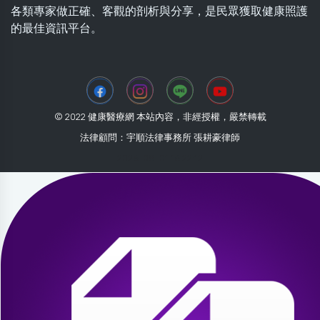
各類專家做正確、客觀的剖析與分享，是民眾獲取健康照護
的最佳資訊平台。
© 2022 健康醫療網 本站內容，非經授權，嚴禁轉載
法律顧問：宇順法律事務所 張耕豪律師
2026-08-01 16:22:12