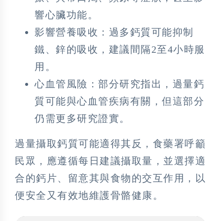
響心臟功能。
影響營養吸收：過多鈣質可能抑制
鐵、鋅的吸收，建議間隔2至4小時服
用。
心血管風險：部分研究指出，過量鈣
質可能與心血管疾病有關，但這部分
仍需更多研究證實。
過量攝取鈣質可能適得其反，食藥署呼籲
民眾，應遵循每日建議攝取量，並選擇適
合的鈣片、留意其與食物的交互作用，以
便安全又有效地維護骨骼健康。