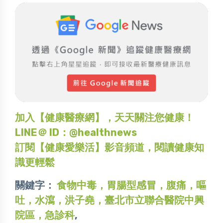
加入【健康醫療網】，天天關注您健康！
LINE＠ ID：@healthnews
訂閱【健康愛樂活】影音頻道，閱讀健康知
識更輕鬆
關鍵字：
食物中毒，胃腸型感冒，腹痛，嘔
吐，水瀉，洪子堯，臺北市立聯合醫院中興
院區，急診科
,