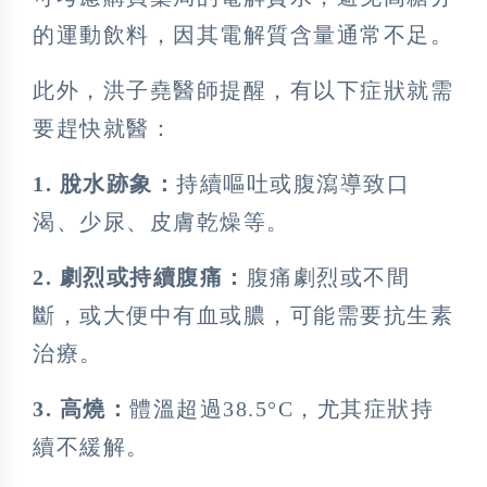
的運動飲料，因其電解質含量通常不足。
此外，洪子堯醫師提醒，有以下症狀就需
要趕快就醫：
1. 脫水跡象：
持續嘔吐或腹瀉導致口
渴、少尿、皮膚乾燥等。
2. 劇烈或持續腹痛：
腹痛劇烈或不間
斷，或大便中有血或膿，可能需要抗生素
治療。
3. 高燒：
體溫超過38.5°C，尤其症狀持
續不緩解。