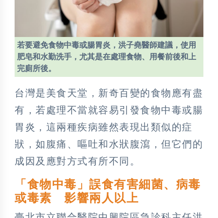
若要避免食物中毒或腸胃炎，洪子堯醫師建議，使用
肥皂和水勤洗手，尤其是在處理食物、用餐前後和上
完廁所後。
台灣是美食天堂，新奇百變的食物應有盡
有，若處理不當就容易引發食物中毒或腸
胃炎，這兩種疾病雖然表現出類似的症
狀，如腹痛、嘔吐和水狀腹瀉，但它們的
成因及應對方式有所不同。
「食物中毒」誤食有害細菌、病毒
或毒素 影響兩人以上
臺北市立聯合醫院中興院區急診科主任洪