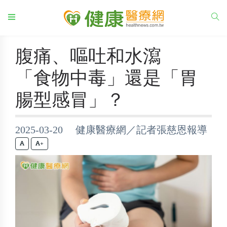
腹痛、嘔吐和水瀉
「食物中毒」還是「胃
腸型感冒」？
2025-03-20 健康醫療網／記者張慈恩報導
+