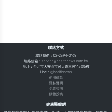
聯絡方式
聯絡我們：02-2394-0168
聯絡信箱：
service@healthnews.com.tw
地址：台北市大安區市民大道三段142號5樓
Line：
@healthnews
使用條款
隱私聲明
免責聲明
媒體投稿
健康醫療網