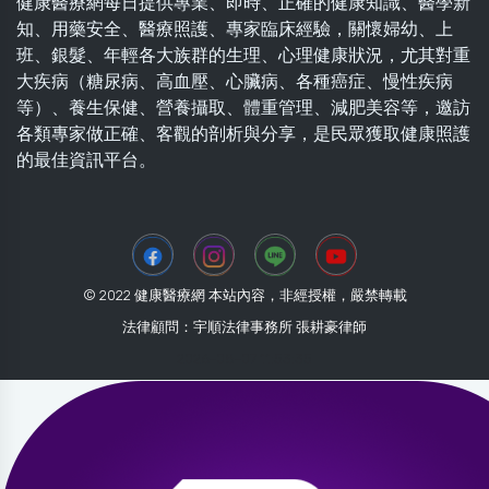
健康醫療網每日提供專業、即時、正確的健康知識、醫學新
知、用藥安全、醫療照護、專家臨床經驗，關懷婦幼、上
班、銀髮、年輕各大族群的生理、心理健康狀況，尤其對重
大疾病（糖尿病、高血壓、心臟病、各種癌症、慢性疾病
等）、養生保健、營養攝取、體重管理、減肥美容等，邀訪
各類專家做正確、客觀的剖析與分享，是民眾獲取健康照護
的最佳資訊平台。
© 2022 健康醫療網 本站內容，非經授權，嚴禁轉載
法律顧問：宇順法律事務所 張耕豪律師
2026-08-07 11:53:35