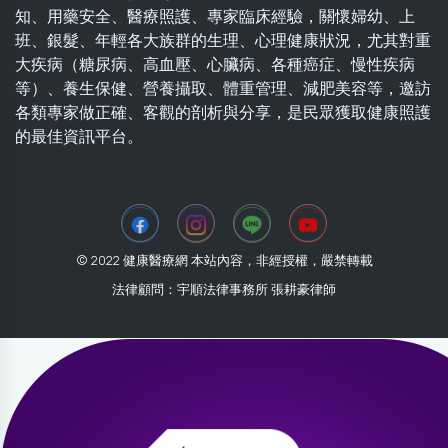
知、用藥安全、醫療照護、專家臨床經驗，關懷婦幼、上
班、銀髮、年輕各大族群的生理、心理健康狀況，尤其對重
大疾病（糖尿病、高血壓、心臟病、各種癌症、慢性疾病
等）、養生保健、營養攝取、體重管理、減肥美容等，邀訪
各類專家做正確、客觀的剖析與分享，是民眾獲取健康照護
的最佳資訊平台。
© 2022 健康醫療網 本站內容，非經授權，嚴禁轉載
法律顧問：宇順法律事務所 張耕豪律師
2026-08-06 23:10:02