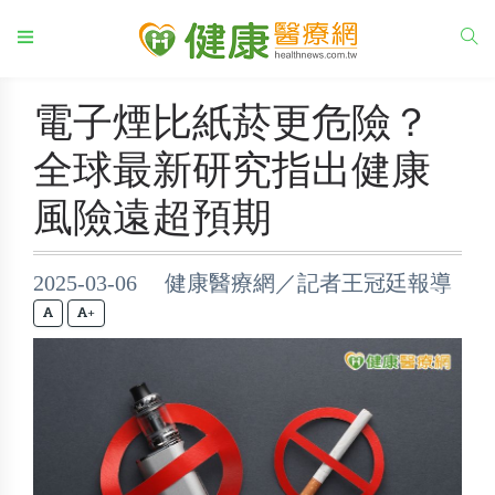
電子煙比紙菸更危險？
全球最新研究指出健康
風險遠超預期
2025-03-06 健康醫療網／記者王冠廷報導
+