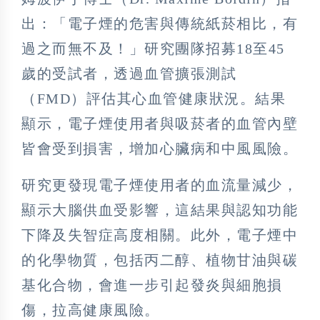
出：「電子煙的危害與傳統紙菸相比，有
過之而無不及！」研究團隊招募18至45
歲的受試者，透過血管擴張測試
（FMD）評估其心血管健康狀況。結果
顯示，電子煙使用者與吸菸者的血管內壁
皆會受到損害，增加心臟病和中風風險。
研究更發現電子煙使用者的血流量減少，
顯示大腦供血受影響，這結果與認知功能
下降及失智症高度相關。此外，電子煙中
的化學物質，包括丙二醇、植物甘油與碳
基化合物，會進一步引起發炎與細胞損
傷，拉高健康風險。