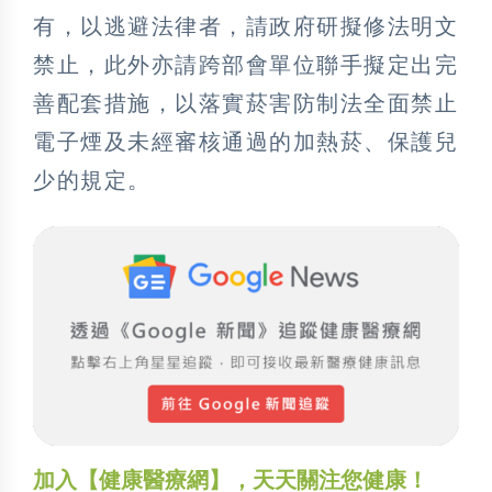
有，以逃避法律者，請政府研擬修法明文
禁止，此外亦請跨部會單位聯手擬定出完
善配套措施，以落實菸害防制法全面禁止
電子煙及未經審核通過的加熱菸、保護兒
少的規定。
加入【健康醫療網】，天天關注您健康！