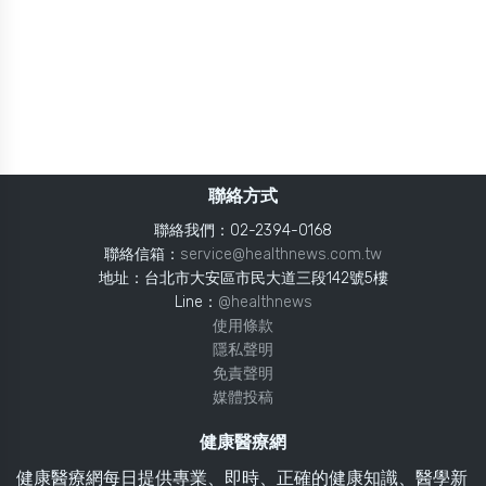
聯絡方式
聯絡我們：02-2394-0168
聯絡信箱：
service@healthnews.com.tw
地址：台北市大安區市民大道三段142號5樓
Line：
@healthnews
使用條款
隱私聲明
免責聲明
媒體投稿
健康醫療網
健康醫療網每日提供專業、即時、正確的健康知識、醫學新