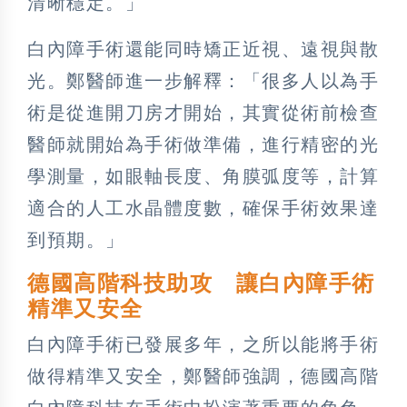
清晰穩定。」
白內障手術還能同時矯正近視、遠視與散
光。鄭醫師進一步解釋：「很多人以為手
術是從進開刀房才開始，其實從術前檢查
醫師就開始為手術做準備，進行精密的光
學測量，如眼軸長度、角膜弧度等，計算
適合的人工水晶體度數，確保手術效果達
到預期。」
德國高階科技助攻 讓白內障手術
精準又安全
白內障手術已發展多年，之所以能將手術
做得精準又安全，鄭醫師強調，德國高階