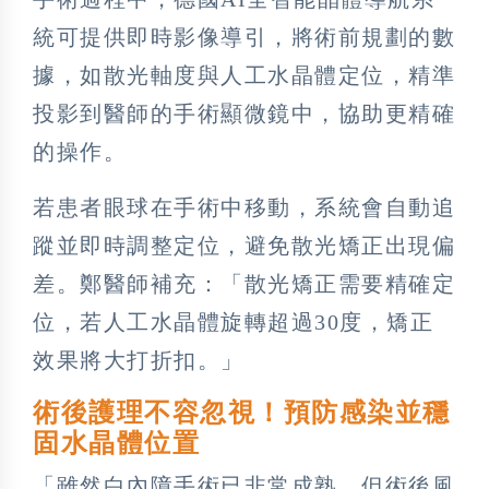
統可提供即時影像導引，將術前規劃的數
據，如散光軸度與人工水晶體定位，精準
投影到醫師的手術顯微鏡中，協助更精確
的操作。
若患者眼球在手術中移動，系統會自動追
蹤並即時調整定位，避免散光矯正出現偏
差。鄭醫師補充：「散光矯正需要精確定
位，若人工水晶體旋轉超過30度，矯正
效果將大打折扣。」
術後護理不容忽視！預防感染並穩
固水晶體位置
「雖然白內障手術已非常成熟，但術後風