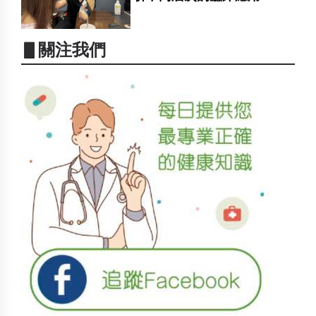
▋關注我們