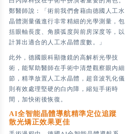
白內障科技在手術中扮演著重要的角色。
鄭醫師說：「術前我們會藉由德國人工水
晶體測量儀進行非常精細的光學測量，包
括眼軸長度、角膜弧度與前房深度等，以
計算出適合的人工水晶體度數。」
此外，德國眼科顯微鏡的高解析光學技
術，能幫助醫師在手術中清楚觀察眼內細
節，精準放置人工水晶體，超音波乳化儀
則有效處理堅硬的白內障，縮短手術時
間，加快術後恢復。
AI全智能晶體導航精準定位追蹤
散光矯正效果更佳
手術過程中，德國AI全智能晶體導航系