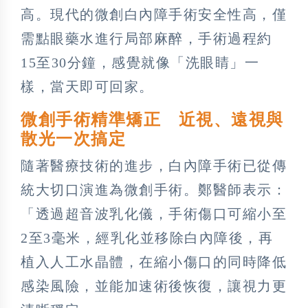
高。現代的微創白內障手術安全性高，僅
需點眼藥水進行局部麻醉，手術過程約
15至30分鐘，感覺就像「洗眼睛」一
樣，當天即可回家。
微創手術精準矯正 近視、遠視與
散光一次搞定
隨著醫療技術的進步，白內障手術已從傳
統大切口演進為微創手術。鄭醫師表示：
「透過超音波乳化儀，手術傷口可縮小至
2至3毫米，經乳化並移除白內障後，再
植入人工水晶體，在縮小傷口的同時降低
感染風險，並能加速術後恢復，讓視力更