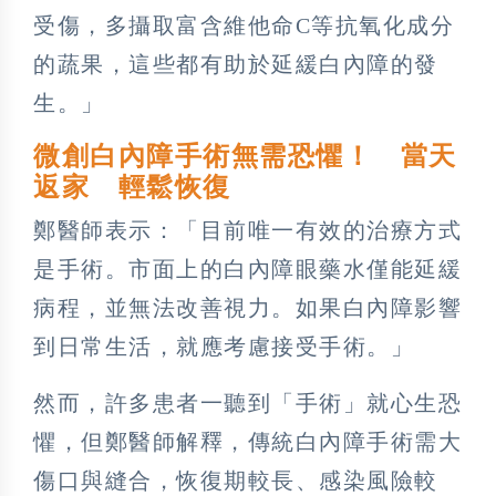
受傷，多攝取富含維他命C等抗氧化成分
的蔬果，這些都有助於延緩白內障的發
生。」
微創白內障手術無需恐懼！ 當天
返家 輕鬆恢復
鄭醫師表示：「目前唯一有效的治療方式
是手術。市面上的白內障眼藥水僅能延緩
病程，並無法改善視力。如果白內障影響
到日常生活，就應考慮接受手術。」
然而，許多患者一聽到「手術」就心生恐
懼，但鄭醫師解釋，傳統白內障手術需大
傷口與縫合，恢復期較長、感染風險較