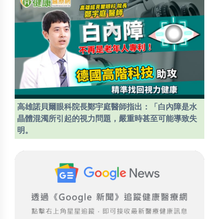
高雄諾貝爾眼科院長鄭宇庭醫師指出：「白內障是水
晶體混濁所引起的視力問題，嚴重時甚至可能導致失
明。