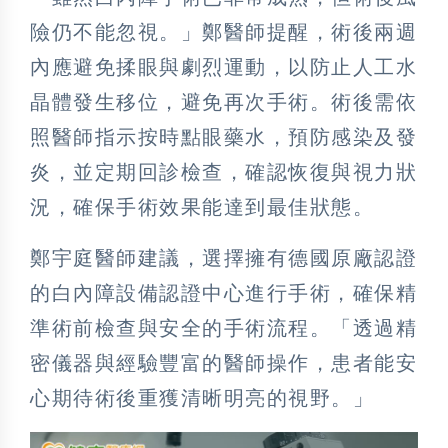
險仍不能忽視。」鄭醫師提醒，術後兩週
內應避免揉眼與劇烈運動，以防止人工水
晶體發生移位，避免再次手術。術後需依
照醫師指示按時點眼藥水，預防感染及發
炎，並定期回診檢查，確認恢復與視力狀
況，確保手術效果能達到最佳狀態。
鄭宇庭醫師建議，選擇擁有德國原廠認證
的白內障設備認證中心進行手術，確保精
準術前檢查與安全的手術流程。「透過精
密儀器與經驗豐富的醫師操作，患者能安
心期待術後重獲清晰明亮的視野。」