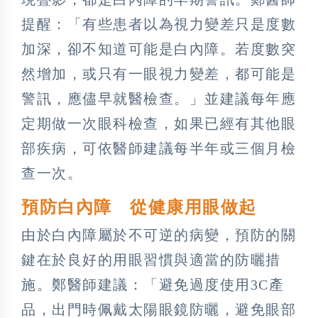
提醒：「有些患者以為視力變差只是度數
加深，卻不知道可能是白內障。若度數突
然增加，或只有一眼視力變差，都可能是
警訊，應儘早就醫檢查。」並建議每年應
定期做一次眼科檢查，如果已經有其他眼
部疾病，可依醫師建議每半年或三個月檢
查一次。
預防白內障 從健康用眼做起
由於白內障屬於不可逆的病變，預防的關
鍵在於良好的用眼習慣與適當的防曬措
施。鄭醫師建議：「避免過度使用3C產
品，出門時佩戴太陽眼鏡防曬，避免眼部