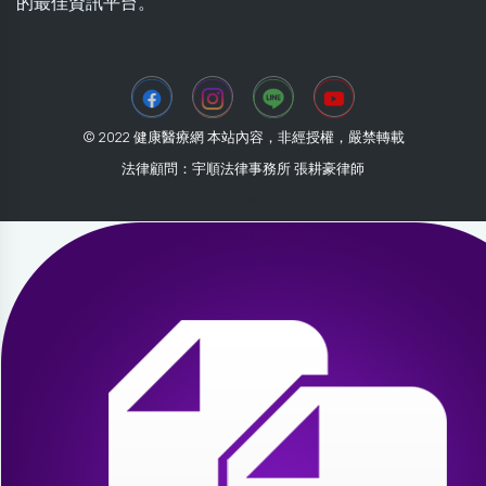
的最佳資訊平台。
© 2022 健康醫療網 本站內容，非經授權，嚴禁轉載
法律顧問：宇順法律事務所 張耕豪律師
2026-08-09 17:11:56