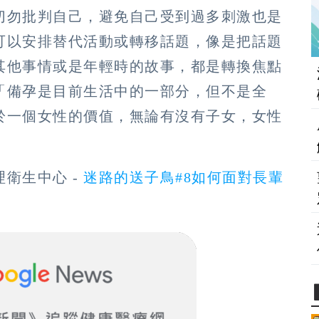
切勿批判自己，避免自己受到過多刺激也是
可以安排替代活動或轉移話題，像是把話題
其他事情或是年輕時的故事，都是轉換焦點
「備孕是目前生活中的一部分，但不是全
於一個女性的價值，無論有沒有子女，女性
衛生中心 -
迷路的送子鳥#8如何面對長輩