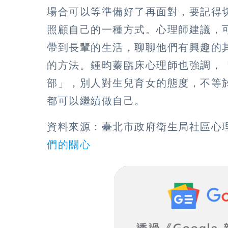
場合可以等準備好了再面對，要記得
照顧自己的一種方式。心理師建議，
帶到長輩的生活，聊聊他們有興趣的
的方法。鍾昀蓁臨床心理師也強調，
部」，別人對生兒育女的態度，不等
都可以繼續做自己。
資料來源：臺北市政府衛生局社區心理
們的關心