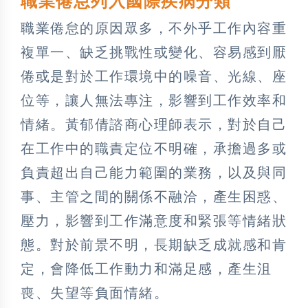
職業倦怠列入國際疾病分類
職業倦怠的原因眾多，不外乎工作內容重
複單一、缺乏挑戰性或變化、容易感到厭
倦或是對於工作環境中的噪音、光線、座
位等，讓人無法專注，影響到工作效率和
情緒。黃郁倩諮商心理師表示，對於自己
在工作中的職責定位不明確，承擔過多或
負責超出自己能力範圍的業務，以及與同
事、主管之間的關係不融洽，產生困惑、
壓力，影響到工作滿意度和緊張等情緒狀
態。對於前景不明，長期缺乏成就感和肯
定，會降低工作動力和滿足感，產生沮
喪、失望等負面情緒。