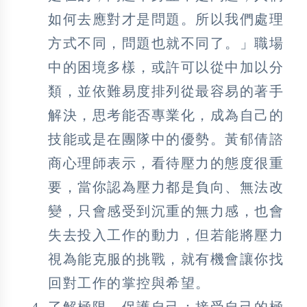
如何去應對才是問題。所以我們處理
方式不同，問題也就不同了。」職場
中的困境多樣，或許可以從中加以分
類，並依難易度排列從最容易的著手
解決，思考能否專業化，成為自己的
技能或是在團隊中的優勢。黃郁倩諮
商心理師表示，看待壓力的態度很重
要，當你認為壓力都是負向、無法改
變，只會感受到沉重的無力感，也會
失去投入工作的動力，但若能將壓力
視為能克服的挑戰，就有機會讓你找
回對工作的掌控與希望。