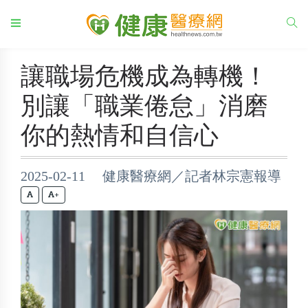
讓職場危機成為轉機！
別讓「職業倦怠」消磨
你的熱情和自信心
2025-02-11 健康醫療網／記者林宗憲報導
+