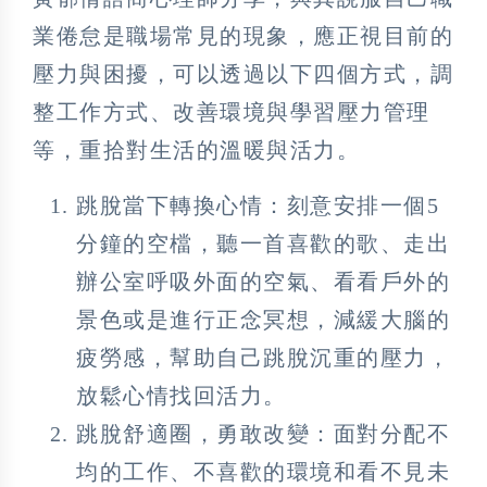
業倦怠是職場常見的現象，應正視目前的
壓力與困擾，可以透過以下四個方式，調
整工作方式、改善環境與學習壓力管理
等，重拾對生活的溫暖與活力。
跳脫當下轉換心情：刻意安排一個5
分鐘的空檔，聽一首喜歡的歌、走出
辦公室呼吸外面的空氣、看看戶外的
景色或是進行正念冥想，減緩大腦的
疲勞感，幫助自己跳脫沉重的壓力，
放鬆心情找回活力。
跳脫舒適圈，勇敢改變：面對分配不
均的工作、不喜歡的環境和看不見未