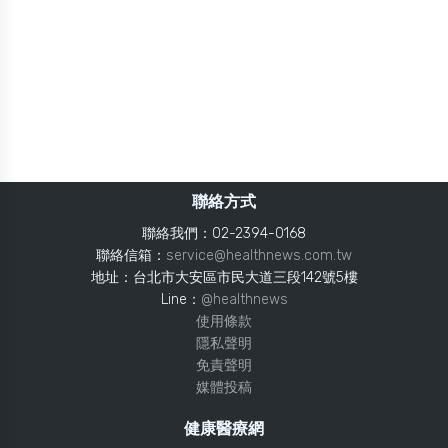
聯絡方式
聯絡我們：02-2394-0168
聯絡信箱：
service@healthnews.com.tw
地址：台北市大安區市民大道三段142號5樓
Line：
@healthnews
使用條款
隱私聲明
免責聲明
媒體投稿
健康醫療網