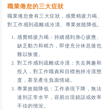
職業倦怠的三大症狀
職業倦怠會有三大症狀，感覺精疲力竭、
對工作感到疏離或冷漠、專業效能降低。
感覺精疲力竭：持續感到身心疲憊、
缺乏動力和精力，即使充分休息後也
難以恢復。
對工作感到疏離或冷漠：失去興趣和
投入，對工作職責和目標抱持冷漠態
度，甚至產生負面情緒。
專業效能降低：工作表現下降，無法
達到正常水平，容易出現錯誤或效率
不佳的情況。