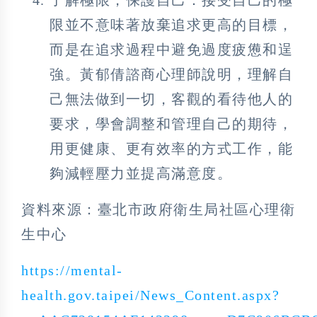
了解極限，保護自己：接受自己的極
限並不意味著放棄追求更高的目標，
而是在追求過程中避免過度疲憊和逞
強。黃郁倩諮商心理師說明，理解自
己無法做到一切，客觀的看待他人的
要求，學會調整和管理自己的期待，
用更健康、更有效率的方式工作，能
夠減輕壓力並提高滿意度。
資料來源：臺北市政府衛生局社區心理衛
生中心
https://mental-
health.gov.taipei/News_Content.aspx?