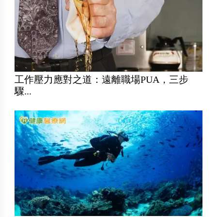
工作壓力應對之道：遠離職場PUA，三步
驟...