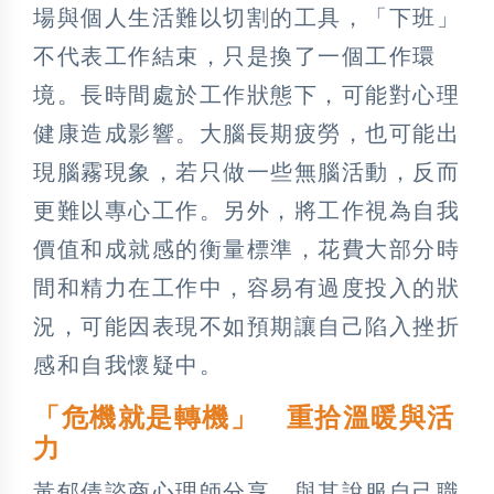
場與個人生活難以切割的工具，「下班」
不代表工作結束，只是換了一個工作環
境。長時間處於工作狀態下，可能對心理
健康造成影響。大腦長期疲勞，也可能出
現腦霧現象，若只做一些無腦活動，反而
更難以專心工作。另外，將工作視為自我
價值和成就感的衡量標準，花費大部分時
間和精力在工作中，容易有過度投入的狀
況，可能因表現不如預期讓自己陷入挫折
感和自我懷疑中。
「危機就是轉機」 重拾溫暖與活
力
黃郁倩諮商心理師分享，與其說服自己職