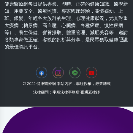
健康醫療網每日提供專業、即時、正確的健康知識、醫學新
知、用藥安全、醫療照護、專家臨床經驗，關懷婦幼、上
班、銀髮、年輕各大族群的生理、心理健康狀況，尤其對重
大疾病（糖尿病、高血壓、心臟病、各種癌症、慢性疾病
等）、養生保健、營養攝取、體重管理、減肥美容等，邀訪
各類專家做正確、客觀的剖析與分享，是民眾獲取健康照護
的最佳資訊平台。
© 2022 健康醫療網 本站內容，非經授權，嚴禁轉載
法律顧問：宇順法律事務所 張耕豪律師
2026-08-08 05:08:16