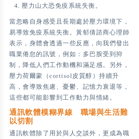
壓力山大恐免疫系統失衡。
當忽略自身感受且長期處於壓力環境下，
易導致免疫系統失衡。黃郁倩諮商心理師
表示，身體會透過一些反應，向我們發出
職業倦怠的訊號，例如：多巴胺受到抑
制，降低人們工作動機和滿足感。另外，
壓力荷爾蒙（cortisol皮質醇）持續升
高，會導致焦慮、憂鬱、記憶力衰退等，
這些都可能影響到工作動力與情緒。
通訊軟體模糊界線 職場與生活難
以切割
通訊軟體除了用於與人交談外，更成為職