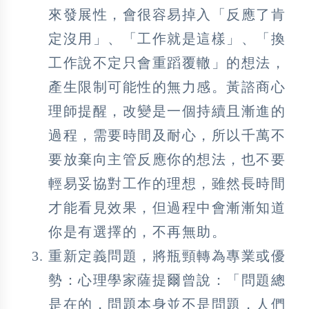
來發展性，會很容易掉入「反應了肯
定沒用」、「工作就是這樣」、「換
工作說不定只會重蹈覆轍」的想法，
產生限制可能性的無力感。黃諮商心
理師提醒，改變是一個持續且漸進的
過程，需要時間及耐心，所以千萬不
要放棄向主管反應你的想法，也不要
輕易妥協對工作的理想，雖然長時間
才能看見效果，但過程中會漸漸知道
你是有選擇的，不再無助。
重新定義問題，將瓶頸轉為專業或優
勢：心理學家薩提爾曾說：「問題總
是在的，問題本身並不是問題，人們