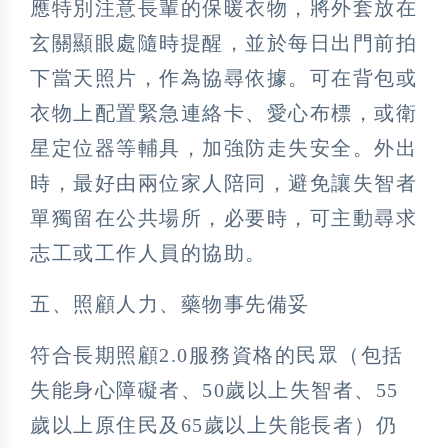
應特別注意長輩的保暖衣物，將外套放在
玄關顯眼處隨時提醒，並於每日出門前拍
下當天照片，作為協尋依據。可在背包或
衣物上配置緊急連絡卡、愛心布標，或衛
星定位器等輔具，加強防走失安全。外出
時，最好由兩位家人陪同，避免讓失智者
單獨留在公共場所，必要時，可主動尋求
志工或工作人員的協助。
五、照顧人力、藥物事先備妥
符合長期照顧2.0服務資格的民眾（包括
失能身心障礙者、50歲以上失智者、55
歲以上原住民及65歲以上失能長者）仍