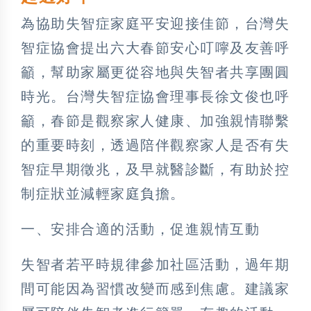
為協助失智症家庭平安迎接佳節，台灣失
智症協會提出六大春節安心叮嚀及友善呼
籲，幫助家屬更從容地與失智者共享團圓
時光。台灣失智症協會理事長徐文俊也呼
籲，春節是觀察家人健康、加強親情聯繫
的重要時刻，透過陪伴觀察家人是否有失
智症早期徵兆，及早就醫診斷，有助於控
制症狀並減輕家庭負擔。
一、安排合適的活動，促進親情互動
失智者若平時規律參加社區活動，過年期
間可能因為習慣改變而感到焦慮。建議家