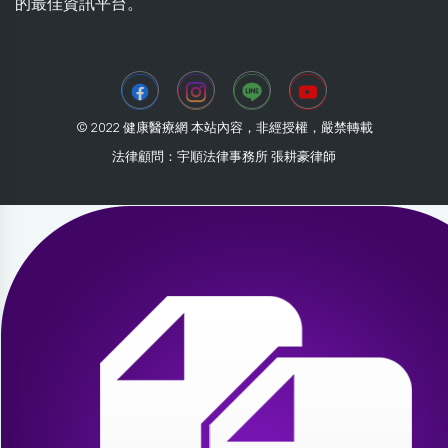
的最佳資訊平台。
© 2022 健康醫療網 本站內容，非經授權，嚴禁轉載
法律顧問：宇順法律事務所 張耕豪律師
2026-08-01 05:18:46