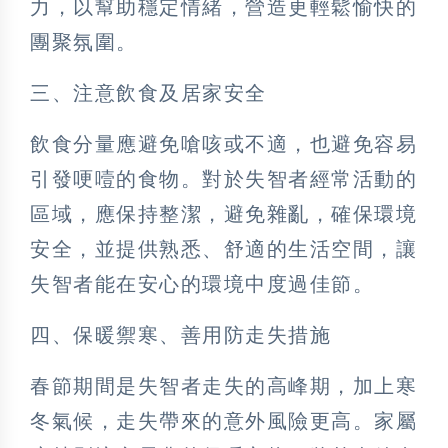
力，以幫助穩定情緒，營造更輕鬆愉快的
團聚氛圍。
三、注意飲食及居家安全
飲食分量應避免嗆咳或不適，也避免容易
引發哽噎的食物。對於失智者經常活動的
區域，應保持整潔，避免雜亂，確保環境
安全，並提供熟悉、舒適的生活空間，讓
失智者能在安心的環境中度過佳節。
四、保暖禦寒、善用防走失措施
春節期間是失智者走失的高峰期，加上寒
冬氣候，走失帶來的意外風險更高。家屬