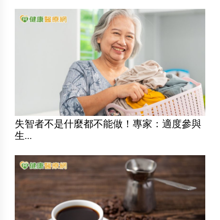
失智者不是什麼都不能做！專家：適度參與
生...