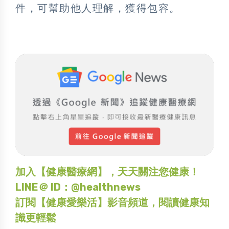
件，可幫助他人理解，獲得包容。
加入【健康醫療網】，天天關注您健康！
LINE＠ ID：@healthnews
訂閱【健康愛樂活】影音頻道，閱讀健康知
識更輕鬆