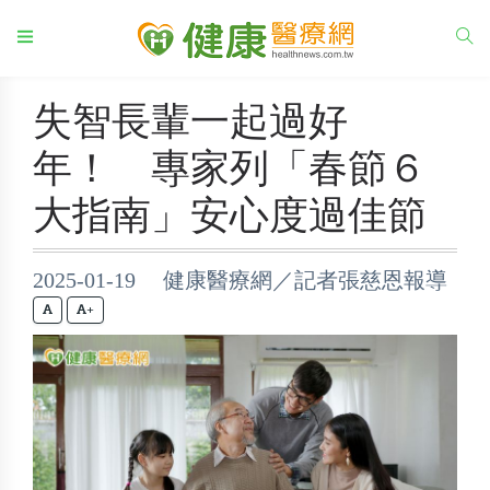
失智長輩一起過好
年！ 專家列「春節６
大指南」安心度過佳節
2025-01-19 健康醫療網／記者張慈恩報導
+