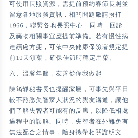
可使用長照資源，需提前預約春節長照並
留意各地服務資訊，相關問題敬請撥打
1966，聯繫各地長照中心。同時，回診
及藥物相關事宜應提前準備。若有慢性病
連續處方箋，可依中央健康保險署規定提
前10天領藥，確保佳節時穩定用藥。
六、溫馨年節，友善從你我做起
陳筠靜秘書長也提醒家屬，可事先與平日
較不熟悉失智家人狀況的親友溝通，讓他
們了解失智者可能有的反應，以降低相處
過程中的誤解。同時，失智者在外難免有
無法配合之情事，隨身攜帶相關證明文