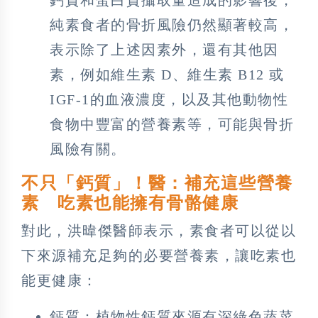
純素食者的骨折風險仍然顯著較高，
表示除了上述因素外，還有其他因
素，例如維生素 D、維生素 B12 或
IGF-1的血液濃度，以及其他動物性
食物中豐富的營養素等，可能與骨折
風險有關。
不只「鈣質」！醫：補充這些營養
素 吃素也能擁有骨骼健康
對此，洪暐傑醫師表示，素食者可以從以
下來源補充足夠的必要營養素，讓吃素也
能更健康：
鈣質：植物性鈣質來源有深綠色蔬菜