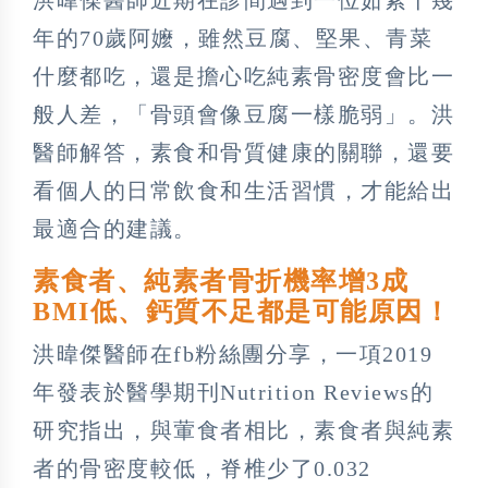
年的70歲阿嬤，雖然豆腐、堅果、青菜
什麼都吃，還是擔心吃純素骨密度會比一
般人差，「骨頭會像豆腐一樣脆弱」。洪
醫師解答，素食和骨質健康的關聯，還要
看個人的日常飲食和生活習慣，才能給出
最適合的建議。
素食者、純素者骨折機率增3成
BMI低、鈣質不足都是可能原因！
洪暐傑醫師在fb粉絲團分享，一項2019
年發表於醫學期刊Nutrition Reviews的
研究指出，與葷食者相比，素食者與純素
者的骨密度較低，脊椎少了0.032