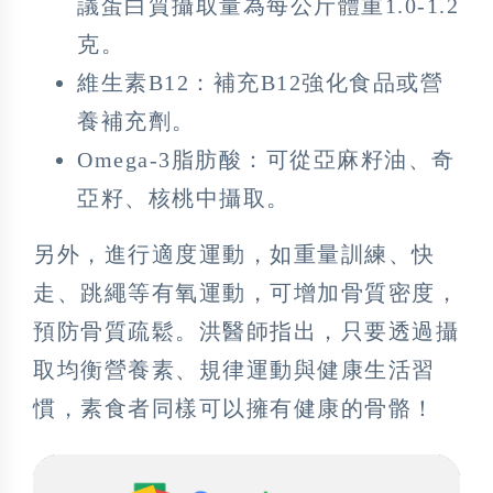
議蛋白質攝取量為每公斤體重1.0-1.2
克。
維生素B12：補充B12強化食品或營
養補充劑。
Omega-3脂肪酸：可從亞麻籽油、奇
亞籽、核桃中攝取。
另外，進行適度運動，如重量訓練、快
走、跳繩等有氧運動，可增加骨質密度，
預防骨質疏鬆。洪醫師指出，只要透過攝
取均衡營養素、規律運動與健康生活習
慣，素食者同樣可以擁有健康的骨骼！