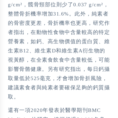
g/cm²，髖骨頸部位則少了0.037 g/cm²，
整體骨折機率增加31.6%。此外，純素者
的骨密度更差，骨折機率也更高，研究作
者指出，在動物性食物中含量較高的特定
營養素，如鈣、高生物價值的蛋白質、維
生素B12、維生素D和維生素A衍生物的
視黃醇，在全素食飲食中含量較低，可能
影響骨骼健康。另有研究指出，每日鈣攝
取量低於525毫克，才會增加骨折風險，
建議素食者與純素者要確保足夠的鈣質攝
取。
還有一項2020年發表於醫學期刊BMC