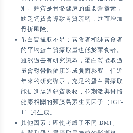
別。鈣質是骨骼健康的重要營養素，
缺乏鈣質會導致骨質疏鬆，進而增加
骨折風險。
蛋白質攝取不足：素食者和純素食者
的平均蛋白質攝取量也低於葷食者。
雖然過去有研究認為，蛋白質攝取過
量會對骨骼健康造成負面影響，但近
年來的研究顯示，充足的蛋白質攝取
能促進腸道鈣質吸收，並刺激與骨骼
健康相關的類胰島素生長因子（IGF-
1）的生成。
其他因素：即使考慮了不同 BMI、
鈣質和蛋白質攝取量造成的影響後，