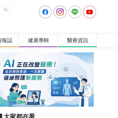
情報誌
健康專輯
醫療資訊
▋大家都在看