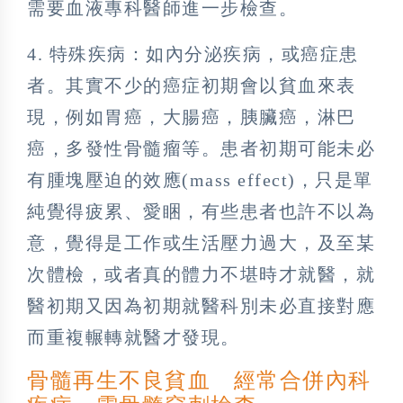
需要血液專科醫師進一步檢查。
4. 特殊疾病：如內分泌疾病，或癌症患
者。其實不少的癌症初期會以貧血來表
現，例如胃癌，大腸癌，胰臟癌，淋巴
癌，多發性骨髓瘤等。患者初期可能未必
有腫塊壓迫的效應(mass effect)，只是單
純覺得疲累、愛睏，有些患者也許不以為
意，覺得是工作或生活壓力過大，及至某
次體檢，或者真的體力不堪時才就醫，就
醫初期又因為初期就醫科別未必直接對應
而重複輾轉就醫才發現。
骨髓再生不良貧血 經常合併內科