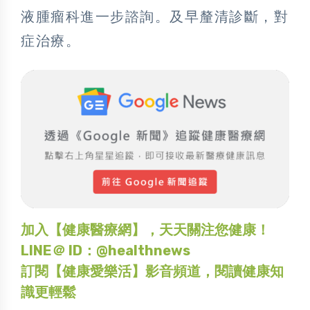
液腫瘤科進一步諮詢。及早釐清診斷，對
症治療。
加入【健康醫療網】，天天關注您健康！
LINE＠ ID：@healthnews
訂閱【健康愛樂活】影音頻道，閱讀健康知
識更輕鬆