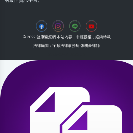
的最佳資訊平台。
© 2022 健康醫療網 本站內容，非經授權，嚴禁轉載
法律顧問：宇順法律事務所 張耕豪律師
2026-07-31 02:25:53