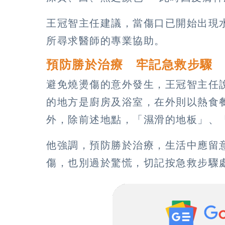
王冠智主任建議，當傷口已開始出現
所尋求醫師的專業協助。
預防勝於治療 牢記急救步驟
避免燒燙傷的意外發生，王冠智主任
的地方是廚房及浴室，在外則以熱食
外，除前述地點，「濕滑的地板」、
他強調，預防勝於治療，生活中應留
傷，也別過於驚慌，切記按急救步驟