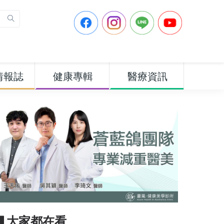
情報誌
健康專輯
醫療資訊
▋大家都在看