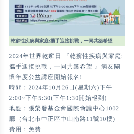
乾癬性疾病與家庭:攜手迎接挑戰，一同共築希望
2024年世界乾癬日 『乾癬性疾病與家庭:
攜手迎接挑戰，一同共築希望 』病友關
懷年度公益講座開始報名!
時間：2024年10月26日(星期六)下午
2:00~下午5:30(下午1:30開始報到)
地點：張榮發基金會國際會議中心1002
廳 (台北市中正區中山南路11號10樓)
費用：免費