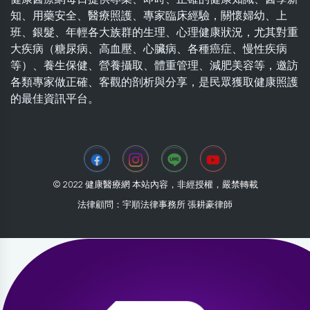
知、用藥安全、醫療照護、專家臨床經驗，關懷婦幼、上
班、銀髮、年輕各大族群的生理、心理健康狀況，尤其對重
大疾病（糖尿病、高血壓、心臟病、各種癌症、慢性疾病
等）、養生保健、營養攝取、體重管理、減肥美容等，邀訪
各類專家做正確、客觀的剖析與分享，是民眾獲取健康照護
的最佳資訊平台。
© 2022 健康醫療網 本站內容，非經授權，嚴禁轉載
法律顧問：宇順法律事務所 張耕豪律師
2026-07-30 13:47:22