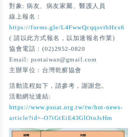
對象: 病友、病友家屬、醫護人員
線上報名：
https://forms.gle/L4FwwQcqqsvthHxx6
( 請以此方式報名，以加速報名作業)
協會電話：(02)2952-0820
Email: psotaiwan@gmail.com
主辦單位：台灣乾癬協會
活動流程如下，請參考，謝謝您。
活動網址連結:
https://www.psoat.org.tw/tw/hot-news-
article?id=-O7iGtEiE43GlOtoJsHm