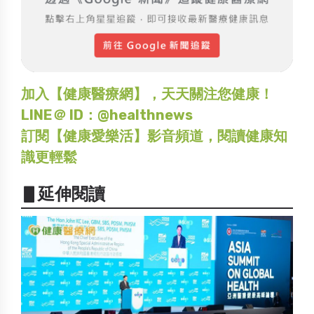
加入【健康醫療網】，天天關注您健康！
LINE＠ ID：@healthnews
訂閱【健康愛樂活】影音頻道，閱讀健康知
識更輕鬆
▋延伸閱讀