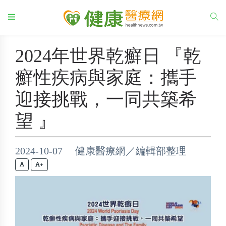
2024年世界乾癬日 『乾
癬性疾病與家庭：攜手
迎接挑戰，一同共築希
望 』
2024-10-07 健康醫療網／編輯部整理
+