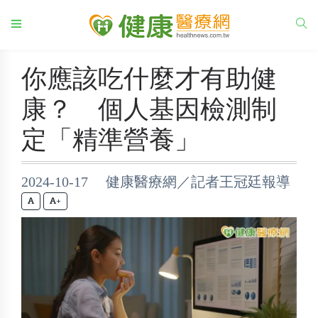
你應該吃什麼才有助健
康？ 個人基因檢測制
定「精準營養」
2024-10-17 健康醫療網／記者王冠廷報導
+