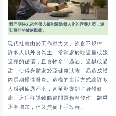
我們期待未來每個人都能通過個人化的營養方案，達
到最佳的健康狀態。
現代社會由於工作壓力大、飲食不規律，
許多人以外食為主，常常處於吃過量或餓
過頭的循環，且食物多半過油、過鹹或過
甜，使得身體處於亞健康狀態，易造成體
內長期慢性發炎。這樣的生活方式讓許多
人感到疲憊不堪，甚至影響到了身體健
康。這往往導致腸胃問題頻頻發作，體重
逐漸增加，但又無從下手改善。