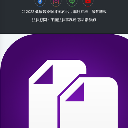
© 2022 健康醫療網 本站內容，非經授權，嚴禁轉載
法律顧問：宇順法律事務所 張耕豪律師
2026-08-01 22:50:17