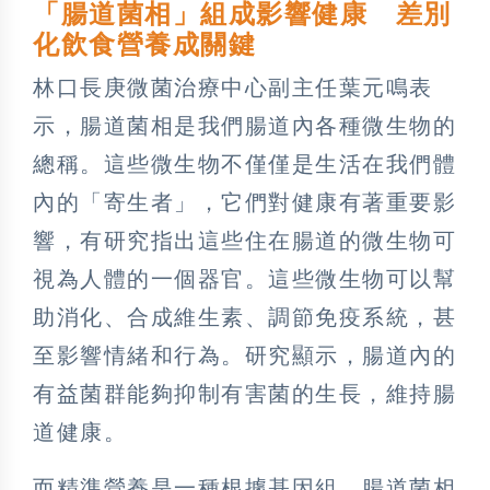
「腸道菌相」組成影響健康 差別
化飲食營養成關鍵
林口長庚微菌治療中心副主任葉元鳴表
示，腸道菌相是我們腸道內各種微生物的
總稱。這些微生物不僅僅是生活在我們體
內的「寄生者」，它們對健康有著重要影
響，有研究指出這些住在腸道的微生物可
視為人體的一個器官。這些微生物可以幫
助消化、合成維生素、調節免疫系統，甚
至影響情緒和行為。研究顯示，腸道內的
有益菌群能夠抑制有害菌的生長，維持腸
道健康。
而精準營養是一種根據基因組、腸道菌相