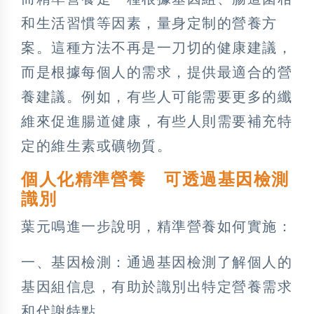
和生活習慣等因素，量身定制的營養方
案。這種方法不再是一刀切的健康建議，
而是根據每個人的需求，提供最適合的營
養建議。例如，有些人可能需要更多的纖
維來促進腸道健康，有些人則需要補充特
定的維生素或礦物質。
個人化精準營養 可透過基因檢測
識別
葉元鳴進一步說明，精準營養如何實施：
一、基因檢測：通過基因檢測了解個人的
基因組信息，有助於識別出特定營養需求
和代謝特點。