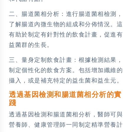
二、腸道菌相分析：進行腸道菌相檢測，
了解腸道內微生物的組成和分佈情況。這
有助於制定有針對性的飲食計畫，促進有
益菌群的生長。
三、量身定制飲食計畫：根據檢測結果，
制定個性化的飲食方案。包括增加纖維的
攝入，或是補充特定的益生菌和益生元。
透過基因檢測和腸道菌相分析的實
踐
透過基因檢測和腸道菌相分析，醫師可與
營養師、健康管理師一同制定精準營養計