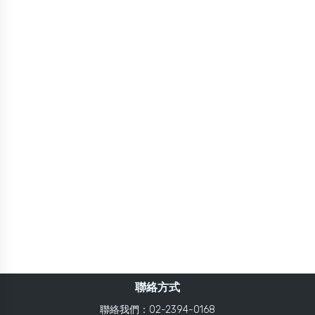
聯絡方式
聯絡我們：02-2394-0168