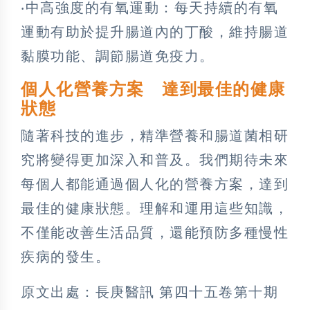
‧中高強度的有氧運動：每天持續的有氧
運動有助於提升腸道內的丁酸，維持腸道
黏膜功能、調節腸道免疫力。
個人化營養方案 達到最佳的健康
狀態
隨著科技的進步，精準營養和腸道菌相研
究將變得更加深入和普及。我們期待未來
每個人都能通過個人化的營養方案，達到
最佳的健康狀態。理解和運用這些知識，
不僅能改善生活品質，還能預防多種慢性
疾病的發生。
原文出處：長庚醫訊 第四十五卷第十期