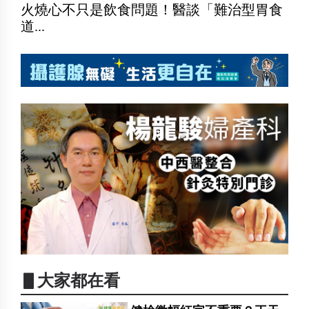
火燒心不只是飲食問題！醫談「難治型胃食
道...
▋大家都在看