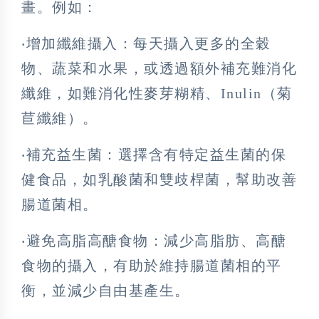
畫。例如：
‧增加纖維攝入：每天攝入更多的全穀
物、蔬菜和水果，或透過額外補充難消化
纖維，如難消化性麥芽糊精、Inulin（菊
苣纖維）。
‧補充益生菌：選擇含有特定益生菌的保
健食品，如乳酸菌和雙歧桿菌，幫助改善
腸道菌相。
‧避免高脂高醣食物：減少高脂肪、高醣
食物的攝入，有助於維持腸道菌相的平
衡，並減少自由基產生。