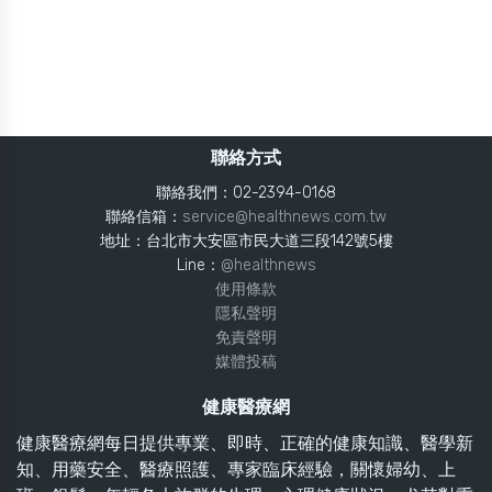
聯絡方式
聯絡我們：02-2394-0168
聯絡信箱：
service@healthnews.com.tw
地址：台北市大安區市民大道三段142號5樓
Line：
@healthnews
使用條款
隱私聲明
免責聲明
媒體投稿
健康醫療網
健康醫療網每日提供專業、即時、正確的健康知識、醫學新
知、用藥安全、醫療照護、專家臨床經驗，關懷婦幼、上