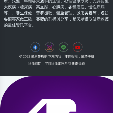
班、銀髮、年輕各大族群的生理、心理健康狀況，尤其對重
大疾病（糖尿病、高血壓、心臟病、各種癌症、慢性疾病
等）、養生保健、營養攝取、體重管理、減肥美容等，邀訪
各類專家做正確、客觀的剖析與分享，是民眾獲取健康照護
的最佳資訊平台。
© 2022 健康醫療網 本站內容，非經授權，嚴禁轉載
法律顧問：宇順法律事務所 張耕豪律師
2026-08-01 19:44:17