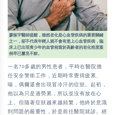
廖振宇醫師提醒，雖然老化是心血管疾病的重要關鍵
之一，卻不代表年輕人就不會有患上心血管疾病，臨
床上已出現青少年的血管相當於高齡者的老化程度案
例早已屢見不鮮。
一名70多歲的男性患者，平時在醫院擔
任安全警衛工作，近期時常覺得疲累、
喘，偶爾還會出現冒冷汗的症狀。起初，
他以為只是過勞累，所以並沒有放在心
上。但隨著症狀越來越頻繁，他終於意識
到問題的嚴重性，於是前往醫院就診。經