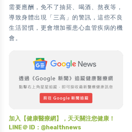
需要應酬，免不了抽菸、喝酒、熬夜等，
導致身體出現「三高」的警訊，這些不良
生活習慣，更會增加罹患心血管疾病的機
會。
加入【健康醫療網】，天天關注您健康！
LINE＠ ID：@healthnews