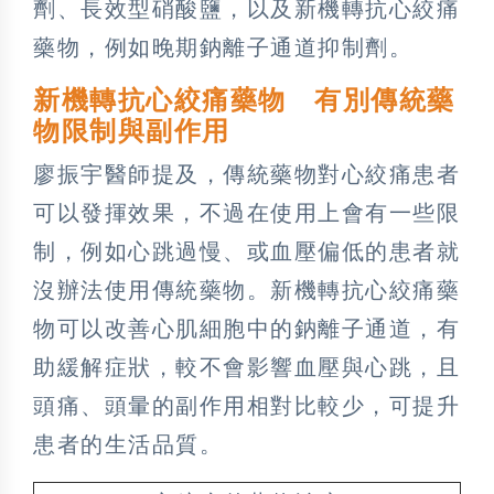
劑、長效型硝酸鹽，以及新機轉抗心絞痛
藥物，例如晚期鈉離子通道抑制劑。
新機轉抗心絞痛藥物
有別傳統藥
物限制與副作用
廖振宇醫師提及，傳統藥物對心絞痛患者
可以發揮效果，不過在使用上會有一些限
制，例如心跳過慢、或血壓偏低的患者就
沒辦法使用傳統藥物。新機轉抗心絞痛藥
物可以改善心肌細胞中的鈉離子通道，有
助緩解症狀，較不會影響血壓與心跳，且
頭痛、頭暈的副作用相對比較少，可提升
患者的生活品質。