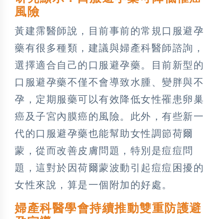
風險
黃建霈醫師說，目前事前的常規口服避孕
藥有很多種類，建議與婦產科醫師諮詢，
選擇適合自己的口服避孕藥。目前新型的
口服避孕藥不僅不會導致水腫、變胖與不
孕，定期服藥可以有效降低女性罹患卵巢
癌及子宮內膜癌的風險。此外，有些新一
代的口服避孕藥也能幫助女性調節荷爾
蒙，從而改善皮膚問題，特別是痘痘問
題，這對於因荷爾蒙波動引起痘痘困擾的
女性來說，算是一個附加的好處。
婦產科醫學會持續推動雙重防護避