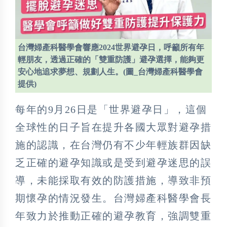
台灣婦產科醫學會響應2024世界避孕日，呼籲所有年
輕朋友，透過正確的「雙重防護」避孕選擇，能夠更
安心地追求夢想、規劃人生。(圖_台灣婦產科醫學會
提供)
每年的9月26日是「世界避孕日」，這個
全球性的日子旨在提升各國大眾對避孕措
施的認識，在台灣仍有不少年輕族群因缺
乏正確的避孕知識或是受到避孕迷思的誤
導，未能採取有效的防護措施，導致非預
期懷孕的情況發生。台灣婦產科醫學會長
年致力於推動正確的避孕教育，強調雙重