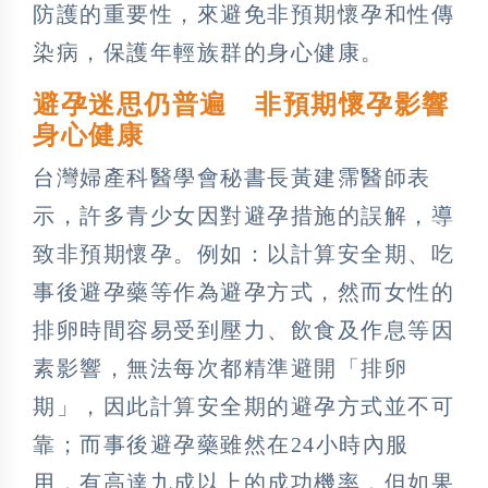
防護的重要性，來避免非預期懷孕和性傳
染病，保護年輕族群的身心健康。
避孕迷思仍普遍 非預期懷孕影響
身心健康
台灣婦產科醫學會秘書長黃建霈醫師表
示，許多青少女因對避孕措施的誤解，導
致非預期懷孕。例如：以計算安全期、吃
事後避孕藥等作為避孕方式，然而女性的
排卵時間容易受到壓力、飲食及作息等因
素影響，無法每次都精準避開「排卵
期」，因此計算安全期的避孕方式並不可
靠；而事後避孕藥雖然在24小時內服
用，有高達九成以上的成功機率，但如果