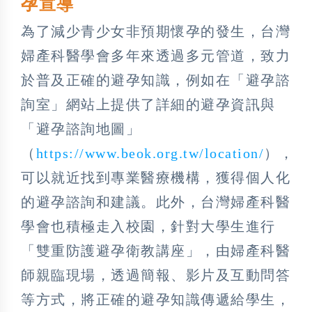
孕宣導
為了減少青少女非預期懷孕的發生，台灣
婦產科醫學會多年來透過多元管道，致力
於普及正確的避孕知識，例如在「避孕諮
詢室」網站上提供了詳細的避孕資訊與
「避孕諮詢地圖」
（
https://www.beok.org.tw/location/
），
可以就近找到專業醫療機構，獲得個人化
的避孕諮詢和建議。此外，台灣婦產科醫
學會也積極走入校園，針對大學生進行
「雙重防護避孕衛教講座」，由婦產科醫
師親臨現場，透過簡報、影片及互動問答
等方式，將正確的避孕知識傳遞給學生，