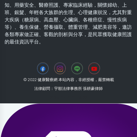
知、用藥安全、醫療照護、專家臨床經驗，關懷婦幼、上
班、銀髮、年輕各大族群的生理、心理健康狀況，尤其對重
大疾病（糖尿病、高血壓、心臟病、各種癌症、慢性疾病
等）、養生保健、營養攝取、體重管理、減肥美容等，邀訪
各類專家做正確、客觀的剖析與分享，是民眾獲取健康照護
的最佳資訊平台。
© 2022 健康醫療網 本站內容，非經授權，嚴禁轉載
法律顧問：宇順法律事務所 張耕豪律師
2026-07-31 00:18:22