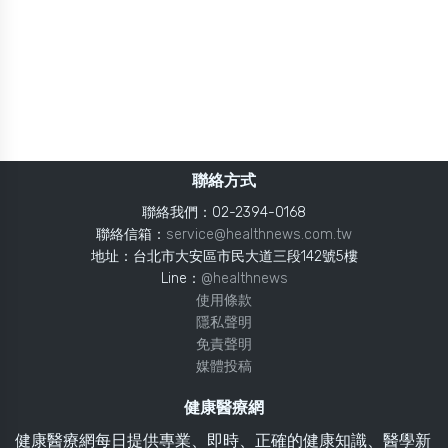
聯絡方式
聯絡我們：02-2394-0168
聯絡信箱：
service@healthnews.com.tw
地址：台北市大安區市民大道三段142號5樓
Line：
@healthnews
使用條款
隱私聲明
免責聲明
媒體投稿
健康醫療網
健康醫療網每日提供專業、即時、正確的健康知識、醫學新