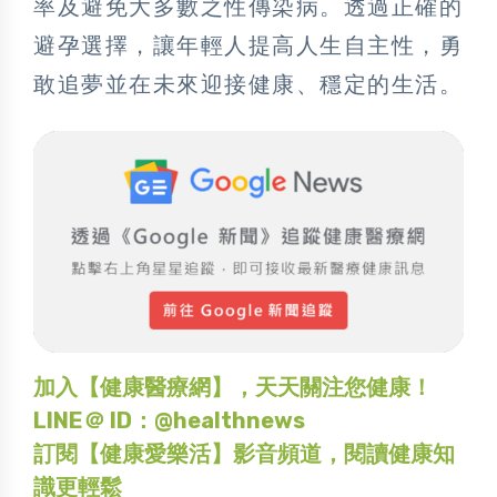
率及避免大多數之性傳染病。透過正確的
避孕選擇，讓年輕人提高人生自主性，勇
敢追夢並在未來迎接健康、穩定的生活。
加入【健康醫療網】，天天關注您健康！
LINE＠ ID：@healthnews
訂閱【健康愛樂活】影音頻道，閱讀健康知
識更輕鬆