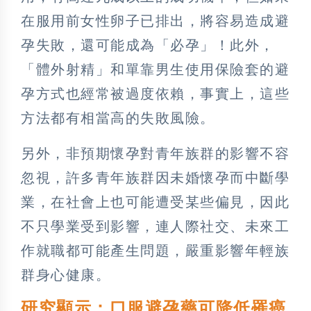
在服用前女性卵子已排出，將容易造成避
孕失敗，還可能成為「必孕」！此外，
「體外射精」和單靠男生使用保險套的避
孕方式也經常被過度依賴，事實上，這些
方法都有相當高的失敗風險。
另外，非預期懷孕對青年族群的影響不容
忽視，許多青年族群因未婚懷孕而中斷學
業，在社會上也可能遭受某些偏見，因此
不只學業受到影響，連人際社交、未來工
作就職都可能產生問題，嚴重影響年輕族
群身心健康。
研究顯示：口服避孕藥可降低罹癌