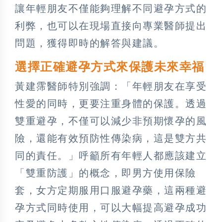
讓年輕朋友不僅能夠理解不同避孕方式的
利弊，也可以在現場直接向專業醫師提出
問題，獲得即時的解答與建議。
選擇正確避孕方式來保護未來幸福
黃建霈醫師特別強調：「年輕朋友在享受
性愛的同時，更要注重身體的保護。透過
雙重避孕，不僅可以減少非預期懷孕的風
險，還能有效預防性傳染病，這是雙方共
同的責任。」呼籲所有年輕人都應該建立
「雙重防護」的概念，即男方使用保險
套，女方定期服用口服避孕藥，這兩種避
孕方式同時使用，可以大幅提高避孕成功