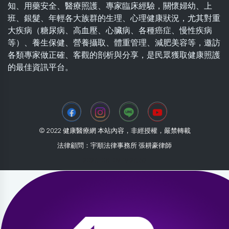
知、用藥安全、醫療照護、專家臨床經驗，關懷婦幼、上
班、銀髮、年輕各大族群的生理、心理健康狀況，尤其對重
大疾病（糖尿病、高血壓、心臟病、各種癌症、慢性疾病
等）、養生保健、營養攝取、體重管理、減肥美容等，邀訪
各類專家做正確、客觀的剖析與分享，是民眾獲取健康照護
的最佳資訊平台。
© 2022 健康醫療網 本站內容，非經授權，嚴禁轉載
法律顧問：宇順法律事務所 張耕豪律師
2026-08-09 19:26:52