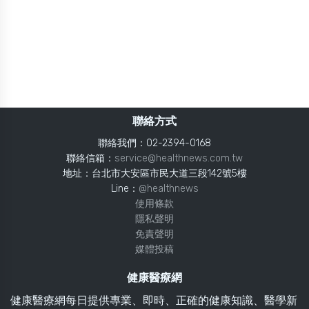
聯絡方式
聯絡我們：02-2394-0168
聯絡信箱：
service@healthnews.com.tw
地址：台北市大安區市民大道三段142號5樓
Line：
@healthnews
使用條款
隱私聲明
免責聲明
媒體投稿
健康醫療網
健康醫療網每日提供專業、即時、正確的健康知識、醫學新