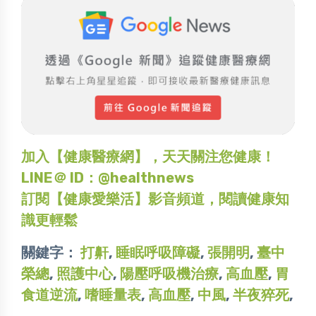
加入【健康醫療網】，天天關注您健康！
LINE＠ ID：@healthnews
訂閱【健康愛樂活】影音頻道，閱讀健康知
識更輕鬆
關鍵字：
打鼾
,
睡眠呼吸障礙
,
張開明
,
臺中
榮總
,
照護中心
,
陽壓呼吸機治療
,
高血壓
,
胃
食道逆流
,
嗜睡量表
,
高血壓
,
中風
,
半夜猝死
,