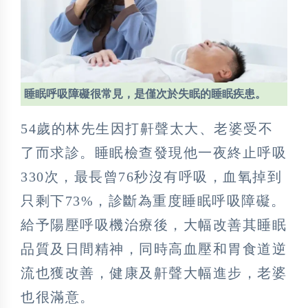
睡眠呼吸障礙很常見，是僅次於失眠的睡眠疾患。
54歲的林先生因打鼾聲太大、老婆受不
了而求診。睡眠檢查發現他一夜終止呼吸
330次，最長曾76秒沒有呼吸，血氧掉到
只剩下73%，診斷為重度睡眠呼吸障礙。
給予陽壓呼吸機治療後，大幅改善其睡眠
品質及日間精神，同時高血壓和胃食道逆
流也獲改善，健康及鼾聲大幅進步，老婆
也很滿意。