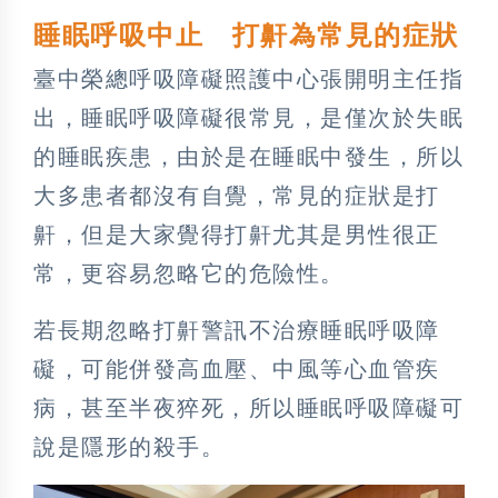
睡眠呼吸中止 打鼾為常見的症狀
臺中榮總呼吸障礙照護中心張開明主任指
出，睡眠呼吸障礙很常見，是僅次於失眠
的睡眠疾患，由於是在睡眠中發生，所以
大多患者都沒有自覺，常見的症狀是打
鼾，但是大家覺得打鼾尤其是男性很正
常，更容易忽略它的危險性。
若長期忽略打鼾警訊不治療睡眠呼吸障
礙，可能併發高血壓、中風等心血管疾
病，甚至半夜猝死，所以睡眠呼吸障礙可
說是隱形的殺手。