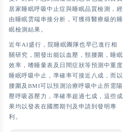
居家睡眠呼吸中止症與睡眠品質檢測，經
由睡眠雲端串接分析，可獲得醫療級的睡
眠檢測結果。
近年AI盛行，院睡眠團隊也早已進行相
關研究，開發出能以血壓，頸腰圍，睡眠
效率，嗜睡量表及日間症狀等預測中重度
睡眠呼吸中止，準確率可接近八成，而以
腰圍及BMI可以預測治療呼吸中止所需陽
壓呼吸器壓力，準確率超過七成，這些成
果均以發表在國際期刊及申請到發明專
利。