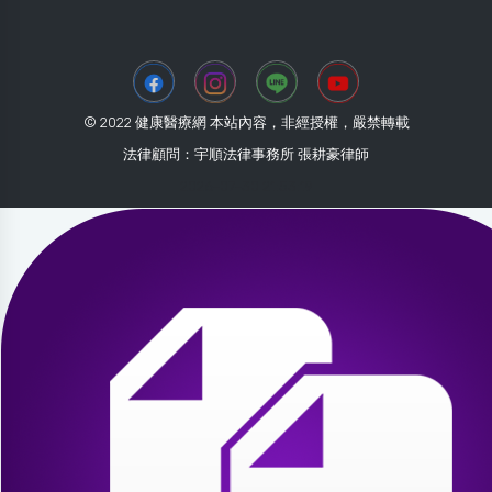
© 2022 健康醫療網 本站內容，非經授權，嚴禁轉載
法律顧問：宇順法律事務所 張耕豪律師
2026-07-30 21:53:19