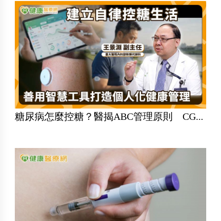
糖尿病怎麼控糖？醫揭ABC管理原則 CG...