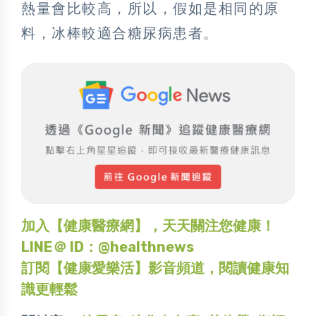
熱量會比較高，所以，假如是相同的原
料，冰棒較適合糖尿病患者。
加入【健康醫療網】，天天關注您健康！
LINE＠ ID：@healthnews
訂閱【健康愛樂活】影音頻道，閱讀健康知
識更輕鬆