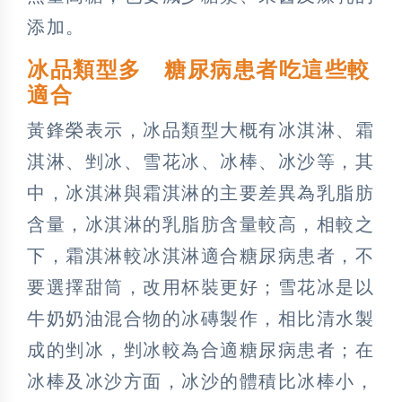
添加。
冰品類型多 糖尿病患者吃這些較
適合
黃鋒榮表示，冰品類型大概有冰淇淋、霜
淇淋、剉冰、雪花冰、冰棒、冰沙等，其
中，冰淇淋與霜淇淋的主要差異為乳脂肪
含量，冰淇淋的乳脂肪含量較高，相較之
下，霜淇淋較冰淇淋適合糖尿病患者，不
要選擇甜筒，改用杯裝更好；雪花冰是以
牛奶奶油混合物的冰磚製作，相比清水製
成的剉冰，剉冰較為合適糖尿病患者；在
冰棒及冰沙方面，冰沙的體積比冰棒小，