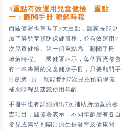
3重點有效運用兒童健檢 重點
一：翻閱手冊 瞭解時程
而國健署也整理了3大重點，讓家長能更
加了解兒童預防保健服務，並有效運用7
次兒童健檢。第一個重點為「翻閱手冊
瞭解時程」，國健署表示，每個寶寶都會
有一本專屬的兒童健康手冊，只要翻開手
冊的第1頁，就能看到7次兒童預防保健
補助時程及建議使用年齡。
手冊中也有詳細列出7次補助所涵蓋的檢
查項目，國健署表示，不同年齡層有各自
常見或需特別關注的生長發育及健康問