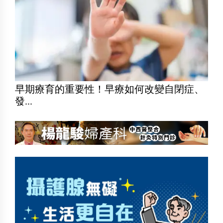
早期療育的重要性！早療如何改變自閉症、
發...