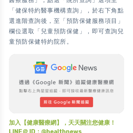
「健保特約醫事機構查詢」，於右下角點
選進階查詢後，至「預防保健服務項目」
欄位選取「兒童預防保健」，即可查詢兒
童預防保健特約院所。
加入【健康醫療網】，天天關注您健康！
LINE＠ ID：@healthnews