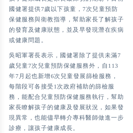
國健署提供7歲以下孩童，7次兒童預防
保健服務與衛教指導，幫助家長了解孩子
的發育及健康狀態，並及早發現潛在疾病
或健康問題。
吳昭軍署長表示，國健署除了提供未滿7
歲兒童7次兒童預防保健服務外，自113
年7月起也新增6次兒童發展篩檢服務，
每階段可各接受1次政府補助的篩檢服
務，能配合兒童預防保健服務執行，幫助
家長瞭解孩子的健康及發展狀況，如果發
現異常，也能儘早轉介專科醫師做進一步
診療，讓孩子健康成長。