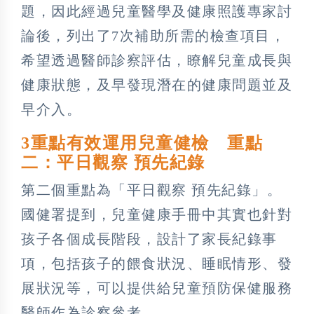
題，因此經過兒童醫學及健康照護專家討
論後，列出了7次補助所需的檢查項目，
希望透過醫師診察評估，瞭解兒童成長與
健康狀態，及早發現潛在的健康問題並及
早介入。
3重點有效運用兒童健檢 重點
二：平日觀察 預先紀錄
第二個重點為「平日觀察 預先紀錄」。
國健署提到，兒童健康手冊中其實也針對
孩子各個成長階段，設計了家長紀錄事
項，包括孩子的餵食狀況、睡眠情形、發
展狀況等，可以提供給兒童預防保健服務
醫師作為診察參考。