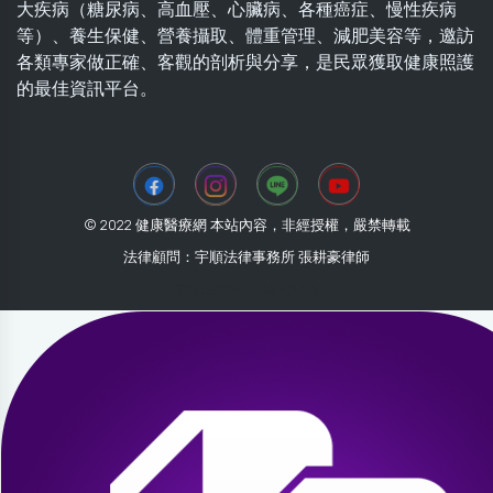
大疾病（糖尿病、高血壓、心臟病、各種癌症、慢性疾病
等）、養生保健、營養攝取、體重管理、減肥美容等，邀訪
各類專家做正確、客觀的剖析與分享，是民眾獲取健康照護
的最佳資訊平台。
© 2022 健康醫療網 本站內容，非經授權，嚴禁轉載
法律顧問：宇順法律事務所 張耕豪律師
2026-08-01 03:43:53