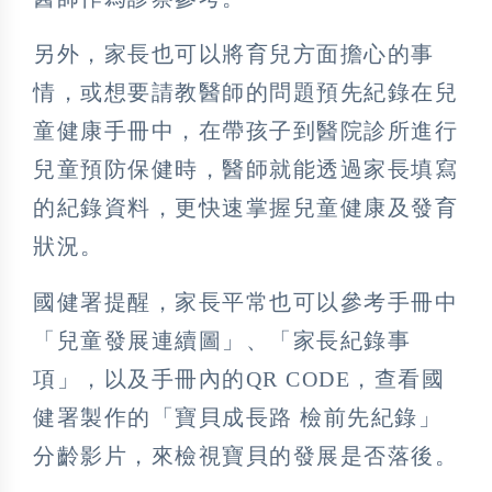
另外，家長也可以將育兒方面擔心的事
情，或想要請教醫師的問題預先紀錄在兒
童健康手冊中，在帶孩子到醫院診所進行
兒童預防保健時，醫師就能透過家長填寫
的紀錄資料，更快速掌握兒童健康及發育
狀況。
國健署提醒，家長平常也可以參考手冊中
「兒童發展連續圖」、「家長紀錄事
項」，以及手冊內的QR CODE，查看國
健署製作的「寶貝成長路 檢前先紀錄」
分齡影片，來檢視寶貝的發展是否落後。