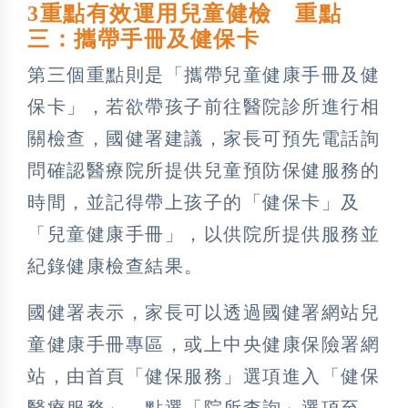
3重點有效運用兒童健檢 重點
三：攜帶手冊及健保卡
第三個重點則是「攜帶兒童健康手冊及健
保卡」，若欲帶孩子前往醫院診所進行相
關檢查，國健署建議，家長可預先電話詢
問確認醫療院所提供兒童預防保健服務的
時間，並記得帶上孩子的「健保卡」及
「兒童健康手冊」，以供院所提供服務並
紀錄健康檢查結果。
國健署表示，家長可以透過國健署網站兒
童健康手冊專區，或上中央健康保險署網
站，由首頁「健保服務」選項進入「健保
醫療服務」，點選「院所查詢」選項至