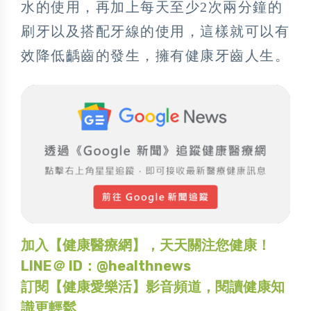
水的使用，再加上每天至少2次兩分鐘的
刷牙以及搭配牙線的使用，這樣就可以有
效降低齲齒的發生，擁有健康牙齒人生。
加入【健康醫療網】，天天關注您健康！
LINE＠ ID：@healthnews
訂閱【健康愛樂活】影音頻道，閱讀健康知
識更輕鬆