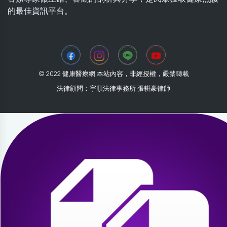
的最佳資訊平台。
© 2022 健康醫療網 本站內容，非經授權，嚴禁轉載
法律顧問：宇順法律事務所 張耕豪律師
2026-08-01 11:19:28