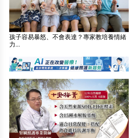
孩子容易暴怒、不會表達？專家教培養情緒
力...