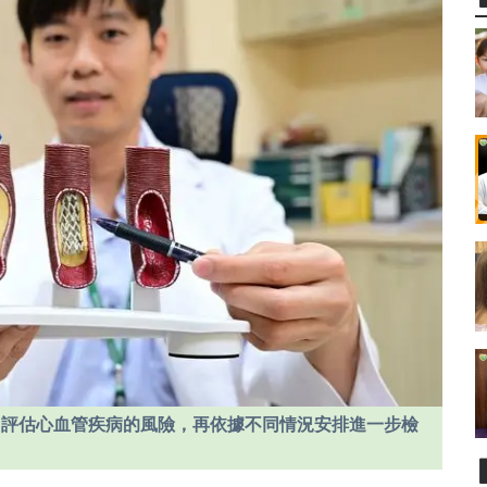
，評估心血管疾病的風險，再依據不同情況安排進一步檢