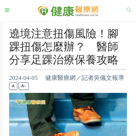
遶境注意扭傷風險！腳
踝扭傷怎麼辦？ 醫師
分享足踝治療保養攻略
2024-04-05 健康醫療網／記者吳儀文報導
+