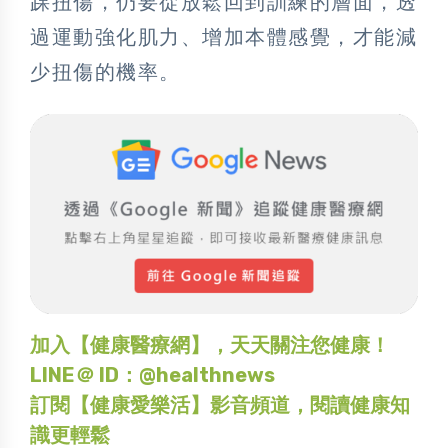
踝扭傷，仍要從放鬆回到訓練的層面，透
過運動強化肌力、增加本體感覺，才能減
少扭傷的機率。
加入【健康醫療網】，天天關注您健康！
LINE＠ ID：@healthnews
訂閱【健康愛樂活】影音頻道，閱讀健康知
識更輕鬆