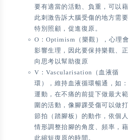
要有適當的活動、負重，可以藉
此刺激告訴大腦受傷的地方需要
特別照顧，促進復原。
O：Optimism（樂觀），心理會
影響生理，因此要保持樂觀、正
向思考以幫助復原
V：Vascularisation（血液循
環），維持血液循環暢通，如：
運動，在不痛的前提下做最大範
圍的活動，像腳踝受傷可以做打
節拍（踏腳板）的動作，依個人
情形調整抬腳的角度、頻率，藉
此縮短復原的時間。